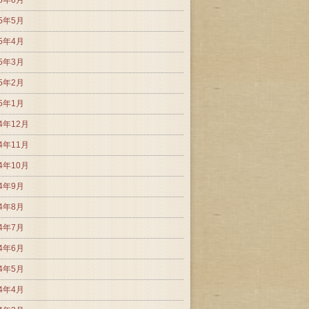
25年6月
25年5月
25年4月
25年3月
25年2月
25年1月
24年12月
24年11月
24年10月
24年9月
24年8月
24年7月
24年6月
24年5月
24年4月