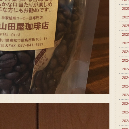
20
20
20
20
20
20
20
20
20
20
20
20
20
20
20