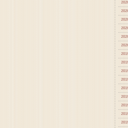
20
20
20
20
20
20
20
20
20
20
20
20
20
20
20