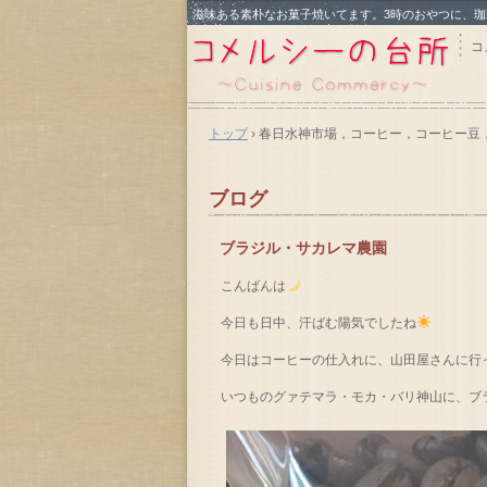
滋味ある素朴なお菓子焼いてます。3時のおやつに、
コ
トップ
›
春日水神市場，コーヒー，コーヒー豆
ブログ
ブラジル・サカレマ農園
こんばんは
今日も日中、汗ばむ陽気でしたね
今日はコーヒーの仕入れに、山田屋さんに行っ
いつものグァテマラ・モカ・バリ神山に、ブ