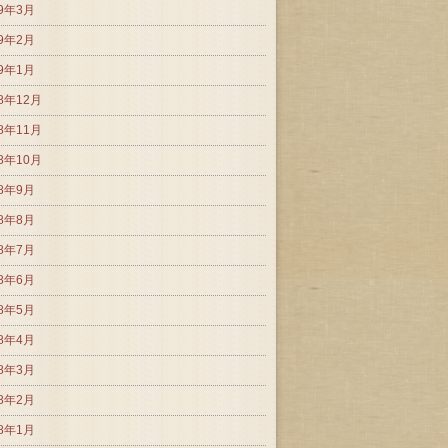
19年3月
19年2月
19年1月
18年12月
18年11月
18年10月
18年9月
18年8月
18年7月
18年6月
18年5月
18年4月
18年3月
18年2月
18年1月