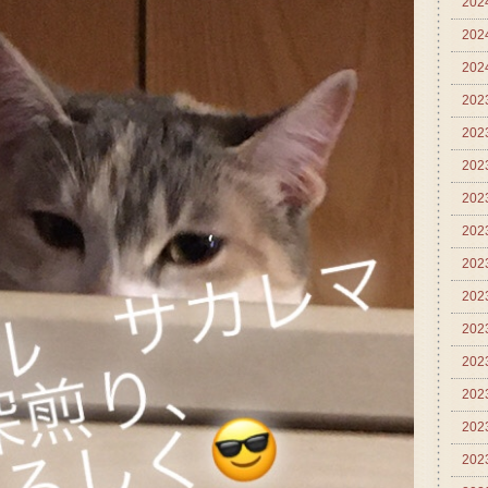
20
20
20
20
20
20
20
20
20
20
20
20
20
20
20