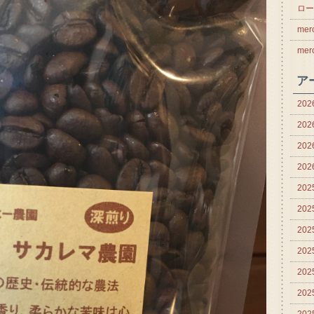
ロー
me
me
ア
20
20
20
20
20
20
20
20
20
20