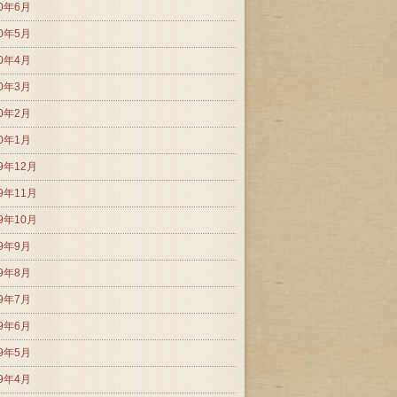
20年6月
20年5月
20年4月
20年3月
20年2月
20年1月
19年12月
19年11月
19年10月
19年9月
19年8月
19年7月
19年6月
19年5月
19年4月