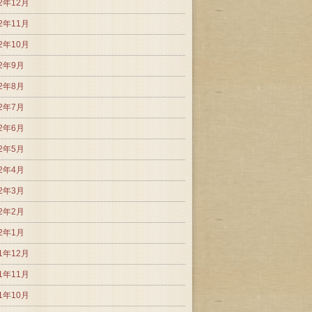
22年12月
22年11月
22年10月
22年9月
22年8月
22年7月
22年6月
22年5月
22年4月
22年3月
22年2月
22年1月
21年12月
21年11月
21年10月