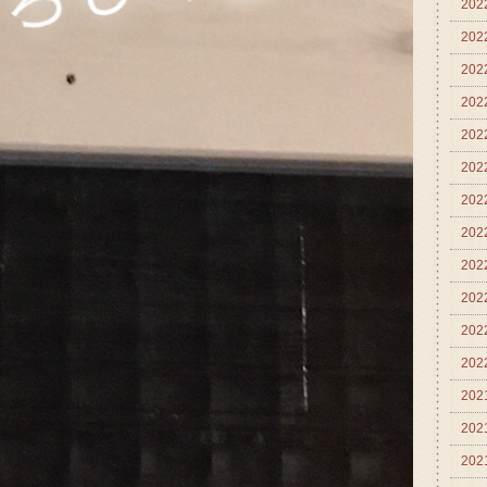
20
20
20
20
20
20
20
20
20
20
20
20
20
20
20