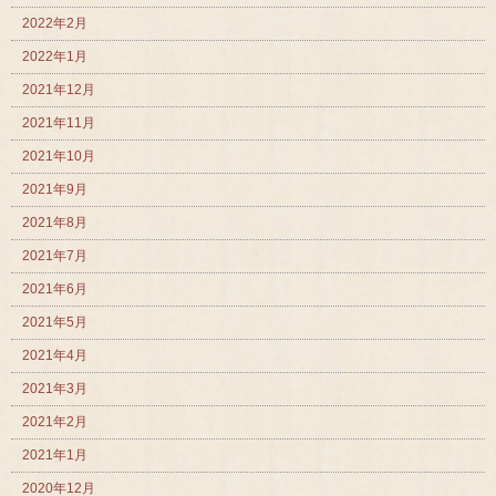
2022年2月
2022年1月
2021年12月
2021年11月
2021年10月
2021年9月
2021年8月
2021年7月
2021年6月
2021年5月
2021年4月
2021年3月
2021年2月
2021年1月
2020年12月