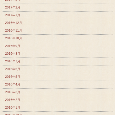
2017年2月
2017年1月
2016年12月
2016年11月
2016年10月
2016年9月
2016年8月
2016年7月
2016年6月
2016年5月
2016年4月
2016年3月
2016年2月
2016年1月