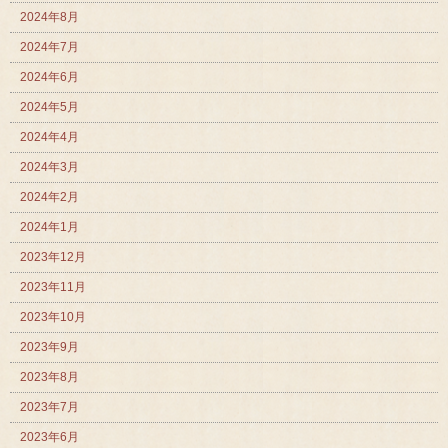
2024年8月
2024年7月
2024年6月
2024年5月
2024年4月
2024年3月
2024年2月
2024年1月
2023年12月
2023年11月
2023年10月
2023年9月
2023年8月
2023年7月
2023年6月