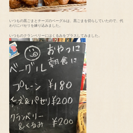
いつもの黒ごまとチーズのベーグルは、黒ごまを切らしていたので、代
わりにパセリを練り込みました。
いつものクランベリーにはくるみをプラスしてみました。