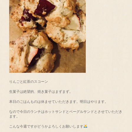
りんごと紅茶のスコーン
生菓子は絶望的、焼き菓子はまずまず。
本日のごはんものは休ませていただきます。明日はやります。
なので今日のランチはホットサンドとベーグルサンドとさせていただき
ます。
こんな今週ですがどうかよろしくお願いします