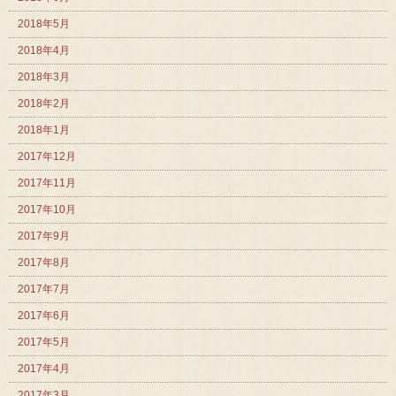
2018年5月
2018年4月
2018年3月
2018年2月
2018年1月
2017年12月
2017年11月
2017年10月
2017年9月
2017年8月
2017年7月
2017年6月
2017年5月
2017年4月
2017年3月