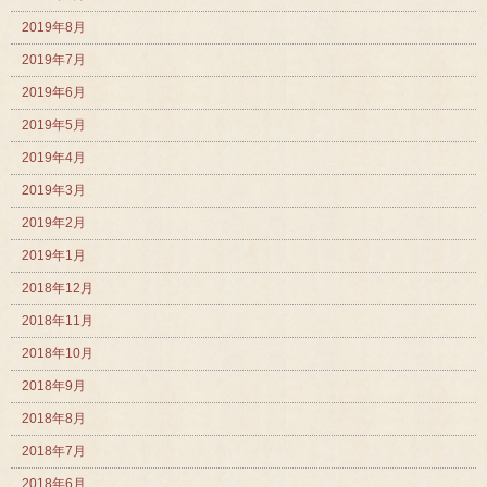
2019年8月
2019年7月
2019年6月
2019年5月
2019年4月
2019年3月
2019年2月
2019年1月
2018年12月
2018年11月
2018年10月
2018年9月
2018年8月
2018年7月
2018年6月