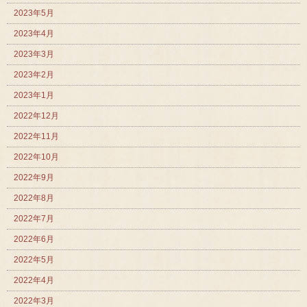
2023年5月
2023年4月
2023年3月
2023年2月
2023年1月
2022年12月
2022年11月
2022年10月
2022年9月
2022年8月
2022年7月
2022年6月
2022年5月
2022年4月
2022年3月