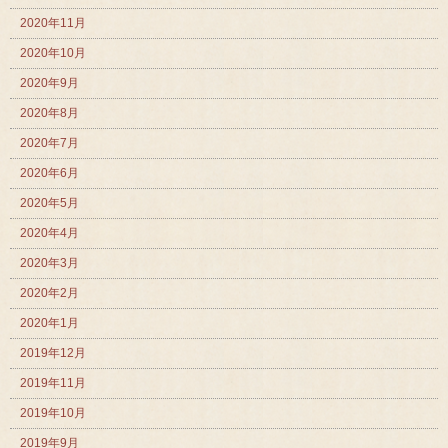
2020年11月
2020年10月
2020年9月
2020年8月
2020年7月
2020年6月
2020年5月
2020年4月
2020年3月
2020年2月
2020年1月
2019年12月
2019年11月
2019年10月
2019年9月