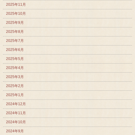
2025年11月
2025年10月
2025年9月
2025年8月
2025年7月
2025年6月
2025年5月
2025年4月
2025年3月
2025年2月
2025年1月
2024年12月
2024年11月
2024年10月
2024年9月