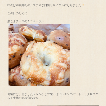
昨夜は満員御礼の、ステキな口笛リサイタルになりました
この日のために、
黒ごまチーズのミニベーグル
食後には、焦がしたメレンゲと甘酸っぱいレモンのパート、サクサクタ
ルト生地の組み合わせが