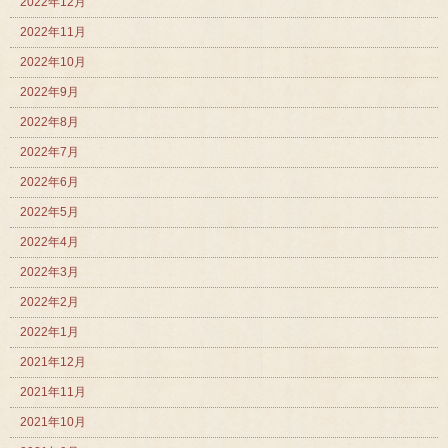
2022年12月
2022年11月
2022年10月
2022年9月
2022年8月
2022年7月
2022年6月
2022年5月
2022年4月
2022年3月
2022年2月
2022年1月
2021年12月
2021年11月
2021年10月