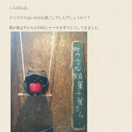
こんばんは。
クリスマスはいかがお過ごしでしたでしょうか？？
我が家は子たちが24日にケーキを手づくりしてきました。