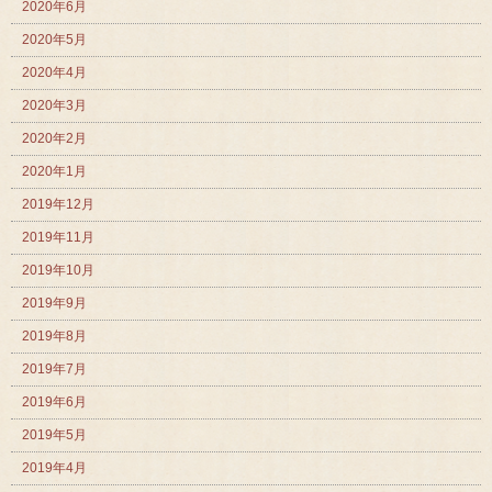
2020年6月
2020年5月
2020年4月
2020年3月
2020年2月
2020年1月
2019年12月
2019年11月
2019年10月
2019年9月
2019年8月
2019年7月
2019年6月
2019年5月
2019年4月