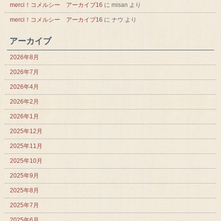
merci！コメルシー アーカイブ16
に
misan
より
merci！コメルシー アーカイブ16
に
ナウ
より
アーカイブ
2026年8月
2026年7月
2026年4月
2026年2月
2026年1月
2025年12月
2025年11月
2025年10月
2025年9月
2025年8月
2025年7月
2025年6月