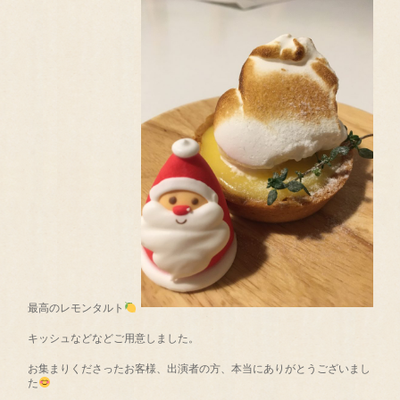
最高のレモンタルト
キッシュなどなどご用意しました。
お集まりくださったお客様、出演者の方、本当にありがとうございまし
た