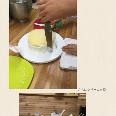
さらにクリームを塗り