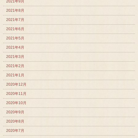
2021年9月
2021年8月
2021年7月
2021年6月
2021年5月
2021年4月
2021年3月
2021年2月
2021年1月
2020年12月
2020年11月
2020年10月
2020年9月
2020年8月
2020年7月