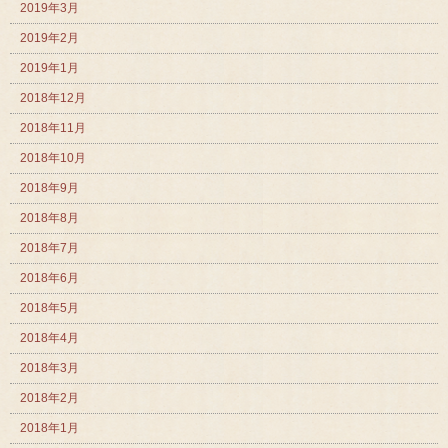
2019年3月
2019年2月
2019年1月
2018年12月
2018年11月
2018年10月
2018年9月
2018年8月
2018年7月
2018年6月
2018年5月
2018年4月
2018年3月
2018年2月
2018年1月