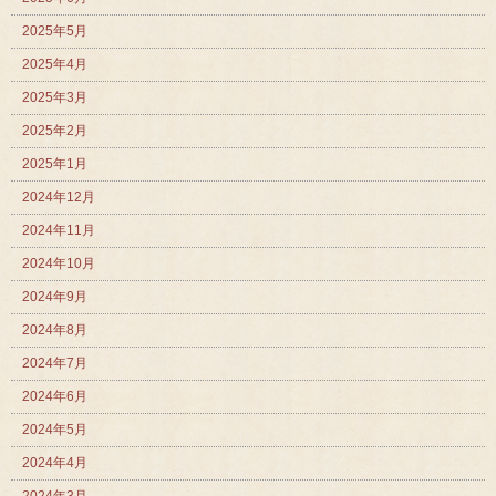
2025年5月
2025年4月
2025年3月
2025年2月
2025年1月
2024年12月
2024年11月
2024年10月
2024年9月
2024年8月
2024年7月
2024年6月
2024年5月
2024年4月
2024年3月