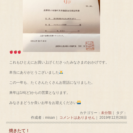
これもひとえにお買い上げくださったみなさまのおかげです。
本当にありがとうございました
この一年も、たくさんたくさんお世話になりました。
来年は1/4(ど)からの営業となります。
みなさまどうか良いお年をお迎えください
カテゴリー：
未分類
｜ タグ：
作成者：misan｜
コメントはありません
｜ 2019年12月28日
焼きたて！