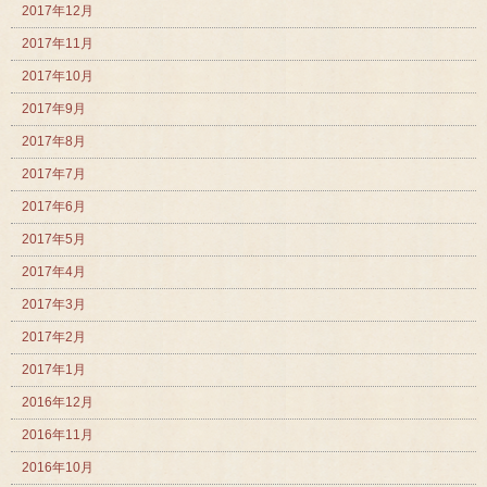
2017年12月
2017年11月
2017年10月
2017年9月
2017年8月
2017年7月
2017年6月
2017年5月
2017年4月
2017年3月
2017年2月
2017年1月
2016年12月
2016年11月
2016年10月