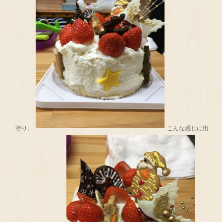
塗り。
こんな感じに出