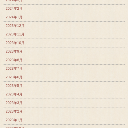
2024年2月
2024年1月
2023年12月
2023年11月
2023年10月
2023年9月
2023年8月
2023年7月
2023年6月
2023年5月
2023年4月
2023年3月
2023年2月
2023年1月