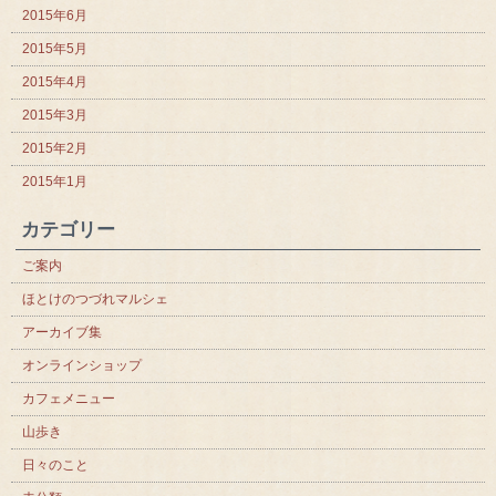
2015年6月
2015年5月
2015年4月
2015年3月
2015年2月
2015年1月
カテゴリー
ご案内
ほとけのつづれマルシェ
アーカイブ集
オンラインショップ
カフェメニュー
山歩き
日々のこと