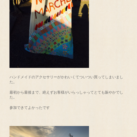
ハンドメイドのアクセサリーがかわいくてついつい買ってしまいまし
た。
最初から最後まで、絶えずお客様がいらっしゃってとても賑やかでし
た。
参加できてよかったです