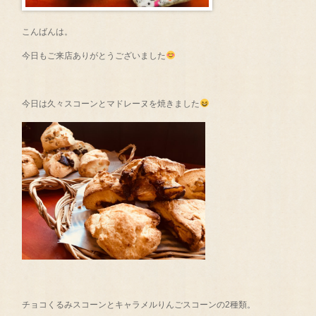
こんばんは。
今日もご来店ありがとうございました
今日は久々スコーンとマドレーヌを焼きました
チョコくるみスコーンとキャラメルりんごスコーンの2種類。