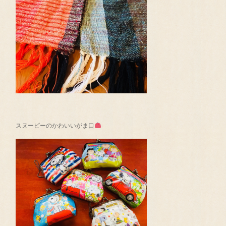
スヌーピーのかわいいがま口