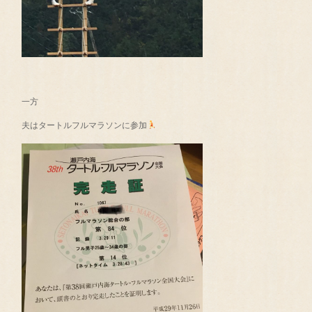
一方
夫はタートルフルマラソンに参加