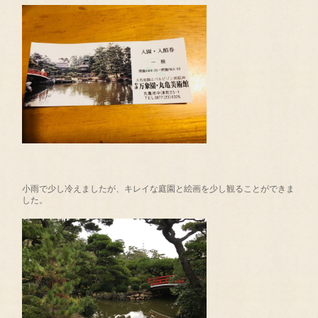
小雨で少し冷えましたが、キレイな庭園と絵画を少し観ることができま
した。