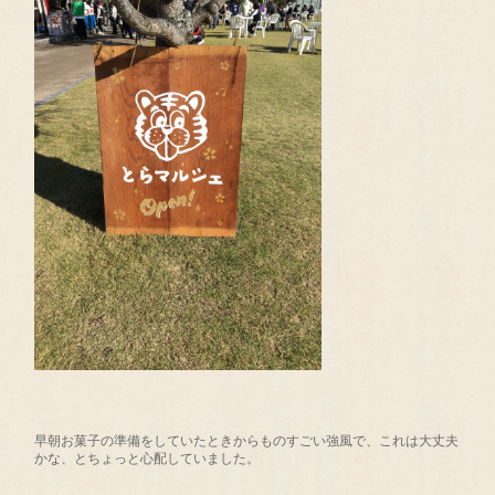
早朝お菓子の準備をしていたときからものすごい強風で、これは大丈夫
かな、とちょっと心配していました。