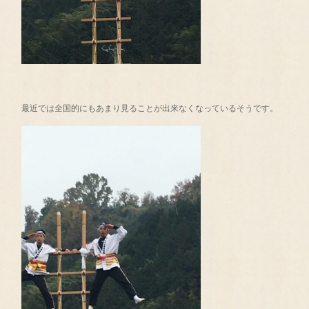
最近では全国的にもあまり見ることが出来なくなっているそうです。