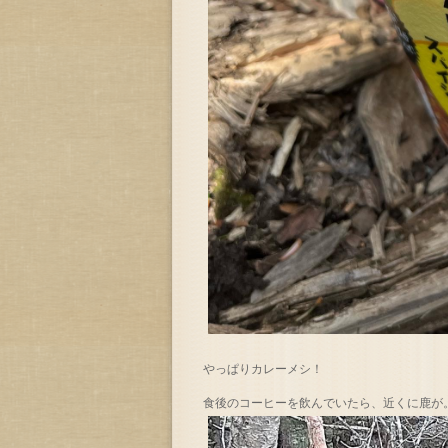
やっぱりカレーメシ！
食後のコーヒーを飲んでいたら、近くに鹿が