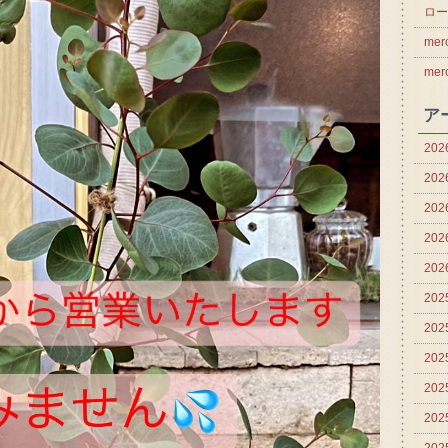
ロー
me
me
ア
20
20
20
20
20
20
20
20
20
20