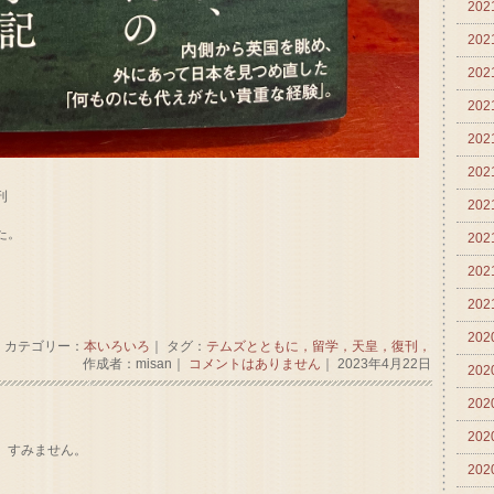
20
20
20
20
20
20
刊
20
た。
20
20
20
20
カテゴリー：
本いろいろ
｜ タグ：
テムズとともに，留学，天皇，復刊，
作成者：misan｜
コメントはありません
｜ 2023年4月22日
20
20
20
、すみません。
20