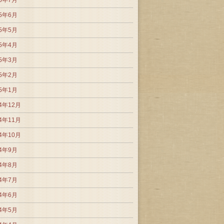
25年7月
25年6月
25年5月
25年4月
25年3月
25年2月
25年1月
24年12月
24年11月
24年10月
24年9月
24年8月
24年7月
24年6月
24年5月