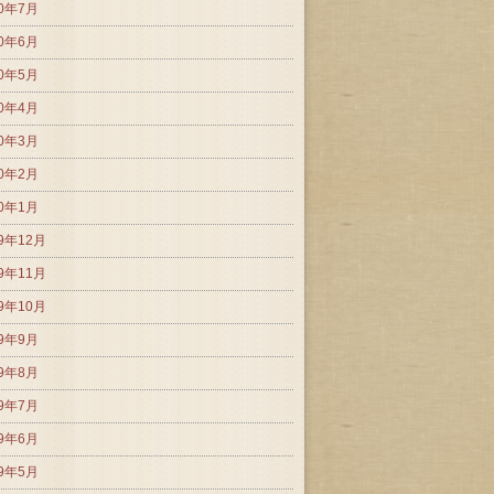
20年7月
20年6月
20年5月
20年4月
20年3月
20年2月
20年1月
19年12月
19年11月
19年10月
19年9月
19年8月
19年7月
19年6月
19年5月