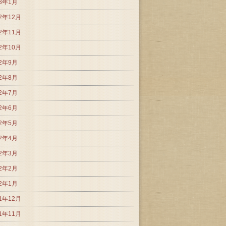
23年1月
22年12月
22年11月
22年10月
22年9月
22年8月
22年7月
22年6月
22年5月
22年4月
22年3月
22年2月
22年1月
21年12月
21年11月