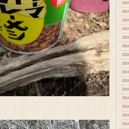
20
20
20
20
20
20
20
20
20
20
20
20
20
20
。
20