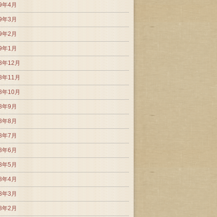
19年4月
19年3月
19年2月
19年1月
18年12月
18年11月
18年10月
18年9月
18年8月
18年7月
18年6月
18年5月
18年4月
18年3月
18年2月