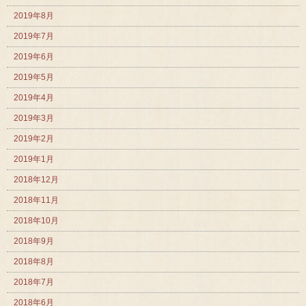
2019年8月
2019年7月
2019年6月
2019年5月
2019年4月
2019年3月
2019年2月
2019年1月
2018年12月
2018年11月
2018年10月
2018年9月
2018年8月
2018年7月
2018年6月