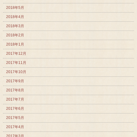
2018年5月
2018年4月
2018年3月
2018年2月
2018年1月
2017年12月
2017年11月
2017年10月
2017年9月
2017年8月
2017年7月
2017年6月
2017年5月
2017年4月
2017年3月