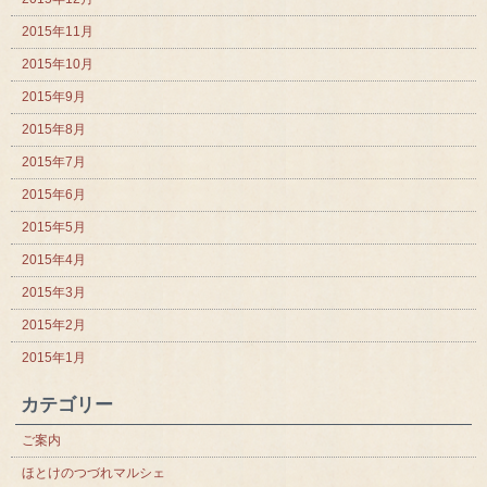
2015年11月
2015年10月
2015年9月
2015年8月
2015年7月
2015年6月
2015年5月
2015年4月
2015年3月
2015年2月
2015年1月
カテゴリー
ご案内
ほとけのつづれマルシェ