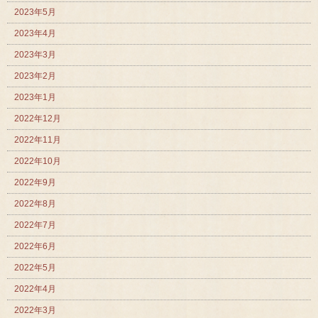
2023年5月
2023年4月
2023年3月
2023年2月
2023年1月
2022年12月
2022年11月
2022年10月
2022年9月
2022年8月
2022年7月
2022年6月
2022年5月
2022年4月
2022年3月