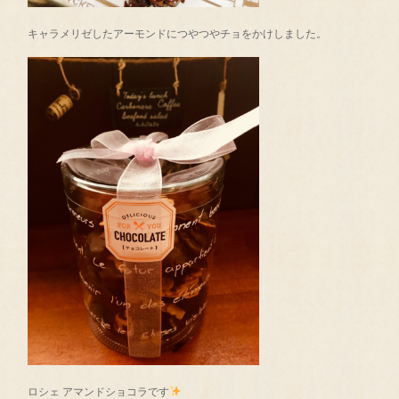
キャラメリゼしたアーモンドにつやつやチョをかけしました。
ロシェ アマンドショコラです