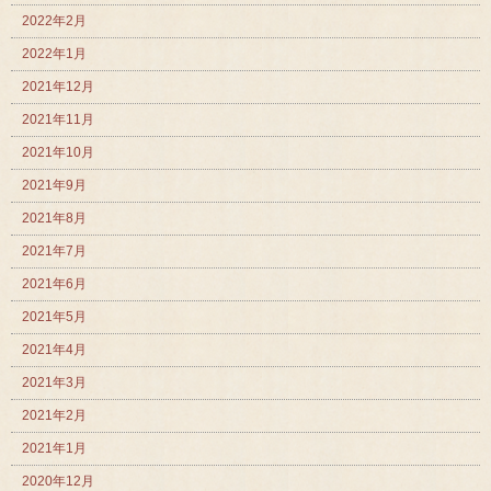
2022年2月
2022年1月
2021年12月
2021年11月
2021年10月
2021年9月
2021年8月
2021年7月
2021年6月
2021年5月
2021年4月
2021年3月
2021年2月
2021年1月
2020年12月