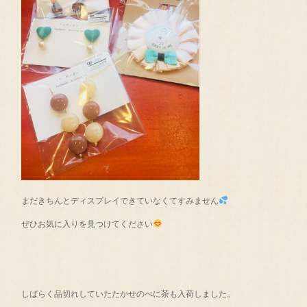
まだきちんとディスプレイできていなくてすみません
ぜひお気に入りを見つけてください
しばらく品切れしていたたかせのべに茶も入荷しました。