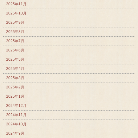
2025年11月
2025年10月
2025年9月
2025年8月
2025年7月
2025年6月
2025年5月
2025年4月
2025年3月
2025年2月
2025年1月
2024年12月
2024年11月
2024年10月
2024年9月