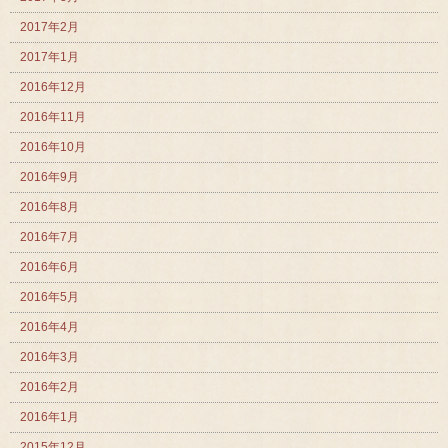
2017年2月
2017年1月
2016年12月
2016年11月
2016年10月
2016年9月
2016年8月
2016年7月
2016年6月
2016年5月
2016年4月
2016年3月
2016年2月
2016年1月
2015年12月