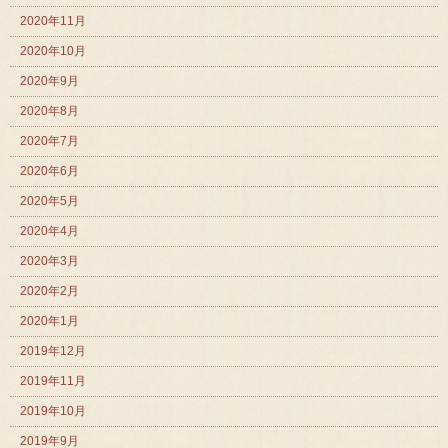
2020年11月
2020年10月
2020年9月
2020年8月
2020年7月
2020年6月
2020年5月
2020年4月
2020年3月
2020年2月
2020年1月
2019年12月
2019年11月
2019年10月
2019年9月