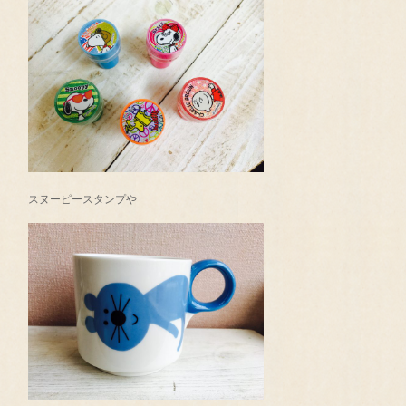
スヌーピースタンプや