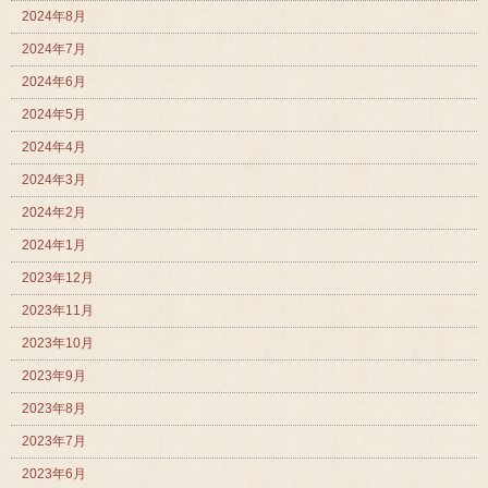
2024年8月
2024年7月
2024年6月
2024年5月
2024年4月
2024年3月
2024年2月
2024年1月
2023年12月
2023年11月
2023年10月
2023年9月
2023年8月
2023年7月
2023年6月