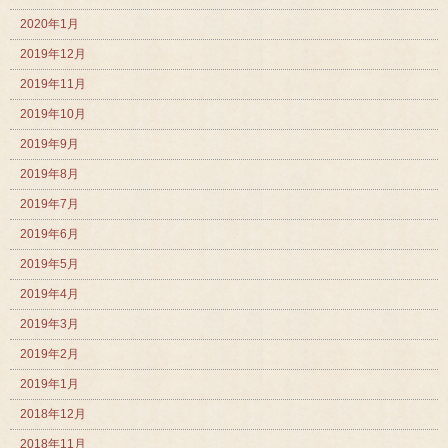
2020年1月
2019年12月
2019年11月
2019年10月
2019年9月
2019年8月
2019年7月
2019年6月
2019年5月
2019年4月
2019年3月
2019年2月
2019年1月
2018年12月
2018年11月