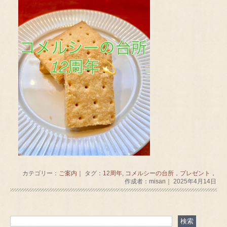
カテゴリー：
ご案内
｜ タグ：
12周年
,
コメルシーの台所，プレゼント，
作成者：misan｜ 2025年4月14日