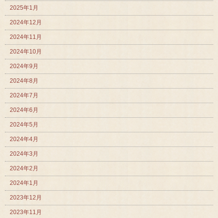
2025年1月
2024年12月
2024年11月
2024年10月
2024年9月
2024年8月
2024年7月
2024年6月
2024年5月
2024年4月
2024年3月
2024年2月
2024年1月
2023年12月
2023年11月