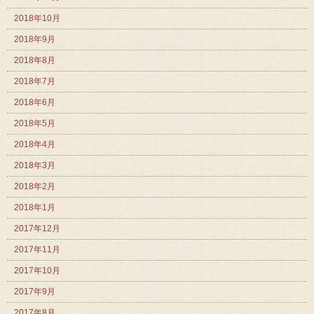
2018年10月
2018年9月
2018年8月
2018年7月
2018年6月
2018年5月
2018年4月
2018年3月
2018年2月
2018年1月
2017年12月
2017年11月
2017年10月
2017年9月
2017年8月