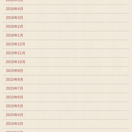
2016年4月
2016年3月
2016年2月
2016年1月
2015年12月
2015年11月
2015年10月
2015年9月
2015年8月
2015年7月
2015年6月
2015年5月
2015年4月
2015年3月