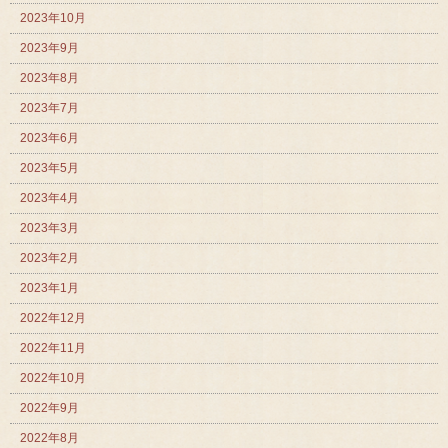
2023年10月
2023年9月
2023年8月
2023年7月
2023年6月
2023年5月
2023年4月
2023年3月
2023年2月
2023年1月
2022年12月
2022年11月
2022年10月
2022年9月
2022年8月