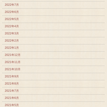
2022年7月
2022年6月
2022年5月
2022年4月
2022年3月
2022年2月
2022年1月
2021年12月
2021年11月
2021年10月
2021年9月
2021年8月
2021年7月
2021年6月
2021年5月