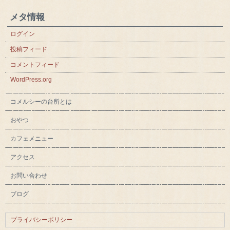
メタ情報
ログイン
投稿フィード
コメントフィード
WordPress.org
コメルシーの台所とは
おやつ
カフェメニュー
アクセス
お問い合わせ
ブログ
プライバシーポリシー