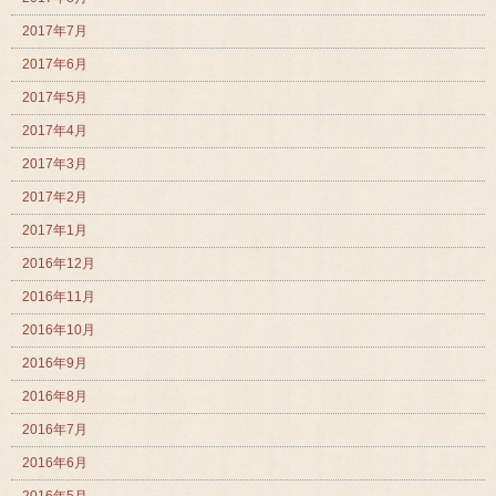
2017年7月
2017年6月
2017年5月
2017年4月
2017年3月
2017年2月
2017年1月
2016年12月
2016年11月
2016年10月
2016年9月
2016年8月
2016年7月
2016年6月
2016年5月