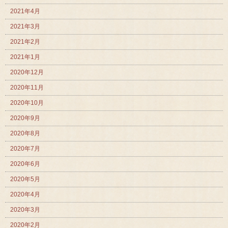
2021年4月
2021年3月
2021年2月
2021年1月
2020年12月
2020年11月
2020年10月
2020年9月
2020年8月
2020年7月
2020年6月
2020年5月
2020年4月
2020年3月
2020年2月