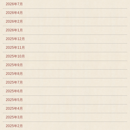
2026年7月
2026年4月
2026年2月
2026年1月
2025年12月
2025年11月
2025年10月
2025年9月
2025年8月
2025年7月
2025年6月
2025年5月
2025年4月
2025年3月
2025年2月