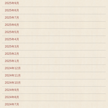
2025年9月
2025年8月
2025年7月
2025年6月
2025年5月
2025年4月
2025年3月
2025年2月
2025年1月
2024年12月
2024年11月
2024年10月
2024年9月
2024年8月
2024年7月