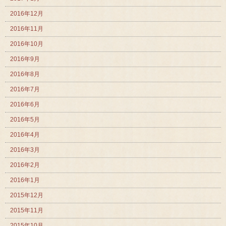
2016年12月
2016年11月
2016年10月
2016年9月
2016年8月
2016年7月
2016年6月
2016年5月
2016年4月
2016年3月
2016年2月
2016年1月
2015年12月
2015年11月
2015年10月