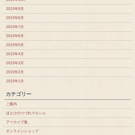
2015年9月
2015年8月
2015年7月
2015年6月
2015年5月
2015年4月
2015年3月
2015年2月
2015年1月
カテゴリー
ご案内
ほとけのつづれマルシェ
アーカイブ集
オンラインショップ