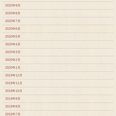
2020年9月
2020年8月
2020年7月
2020年6月
2020年5月
2020年4月
2020年3月
2020年2月
2020年1月
2019年12月
2019年11月
2019年10月
2019年9月
2019年8月
2019年7月