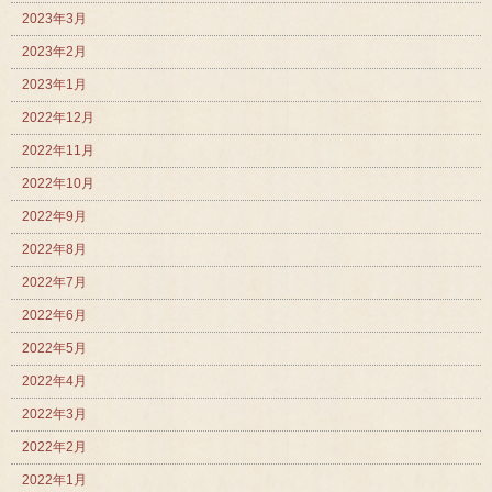
2023年3月
2023年2月
2023年1月
2022年12月
2022年11月
2022年10月
2022年9月
2022年8月
2022年7月
2022年6月
2022年5月
2022年4月
2022年3月
2022年2月
2022年1月