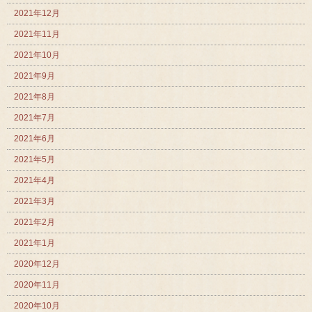
2021年12月
2021年11月
2021年10月
2021年9月
2021年8月
2021年7月
2021年6月
2021年5月
2021年4月
2021年3月
2021年2月
2021年1月
2020年12月
2020年11月
2020年10月