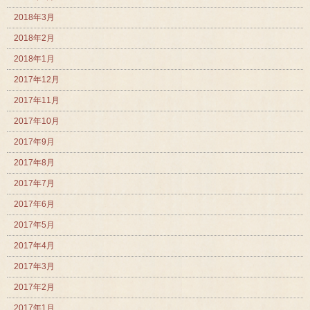
2018年3月
2018年2月
2018年1月
2017年12月
2017年11月
2017年10月
2017年9月
2017年8月
2017年7月
2017年6月
2017年5月
2017年4月
2017年3月
2017年2月
2017年1月