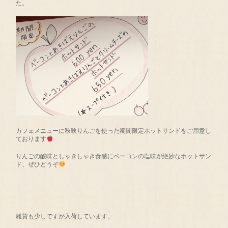
た。
カフェメニューに秋映りんごを使った期間限定ホットサンドをご用意し
ております
りんごの酸味としゃきしゃき食感にベーコンの塩味が絶妙なホットサン
ド、ぜひどうぞ
雑貨も少しですが入荷しています。