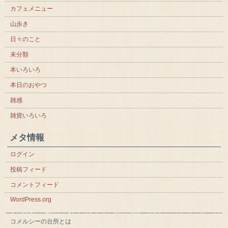
カフェメニュー
山歩き
日々のこと
未分類
本いろいろ
本日のおやつ
雑感
雑貨いろいろ
メタ情報
ログイン
投稿フィード
コメントフィード
WordPress.org
コメルシーの台所とは