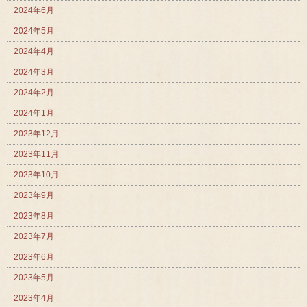
2024年6月
2024年5月
2024年4月
2024年3月
2024年2月
2024年1月
2023年12月
2023年11月
2023年10月
2023年9月
2023年8月
2023年7月
2023年6月
2023年5月
2023年4月