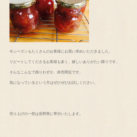
今シーズンもたくさんのお客様にお買い求めいただきました。
リピートしてくださるお客様も多く、嬉しいありがたい限りです。
そんなこんなで残りわずか、終売間近です。
気になっているという方はぜひぜひお試しください。
売り上げの一部は長野県に寄付いたします。