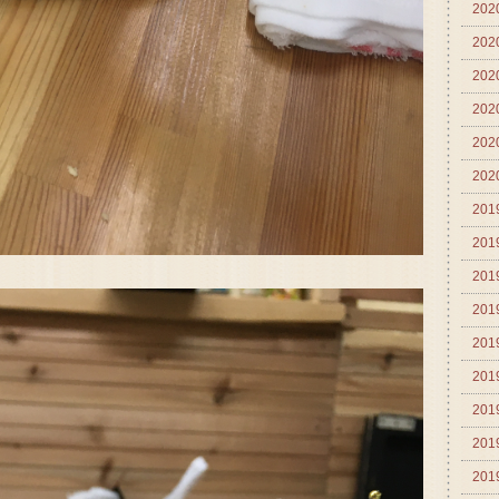
20
20
20
20
20
20
20
20
20
20
20
20
20
20
20