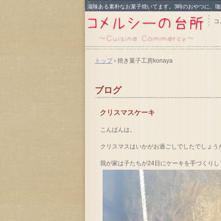
滋味ある素朴なお菓子焼いてます。3時のおやつに、
コ
トップ
›
焼き菓子工房konaya
ブログ
クリスマスケーキ
こんばんは。
クリスマスはいかがお過ごしでしたでしょう
我が家は子たちが24日にケーキを手づくりし