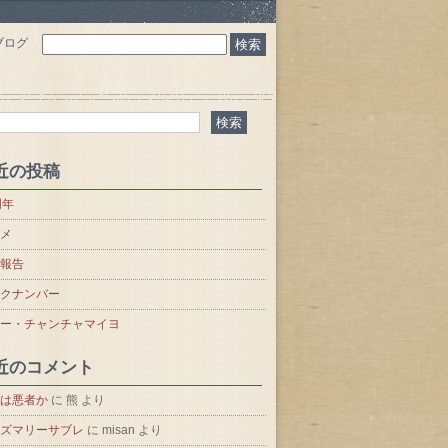
ブログ
近の投稿
周年
メ
報告
クナンバー
ー・チャンチャマイヨ
近のコメント
は悪者か
に
熊
より
ズマリーサブレ
に
misan
より