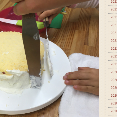
20
20
20
20
20
20
20
20
20
20
20
20
20
20
20