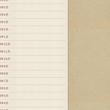
25年6月
25年5月
25年4月
25年3月
25年2月
25年1月
24年12月
24年11月
24年10月
24年9月
24年8月
24年7月
24年6月
24年5月
24年4月