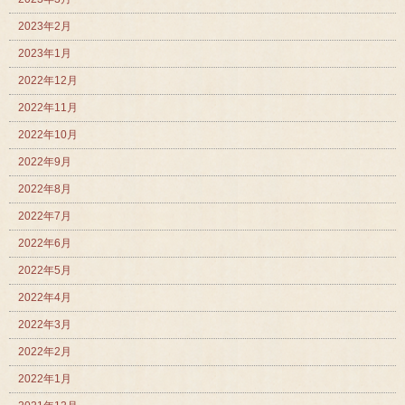
2023年2月
2023年1月
2022年12月
2022年11月
2022年10月
2022年9月
2022年8月
2022年7月
2022年6月
2022年5月
2022年4月
2022年3月
2022年2月
2022年1月