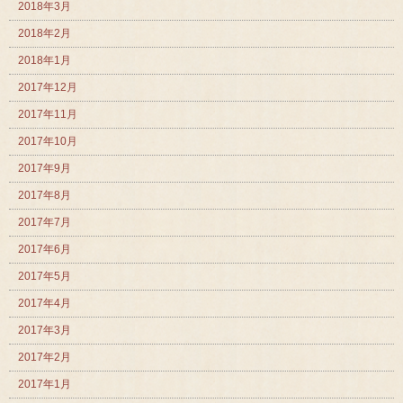
2018年3月
2018年2月
2018年1月
2017年12月
2017年11月
2017年10月
2017年9月
2017年8月
2017年7月
2017年6月
2017年5月
2017年4月
2017年3月
2017年2月
2017年1月