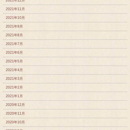
2021年12月
2021年11月
2021年10月
2021年9月
2021年8月
2021年7月
2021年6月
2021年5月
2021年4月
2021年3月
2021年2月
2021年1月
2020年12月
2020年11月
2020年10月