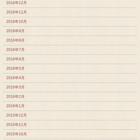
2016年12月
2016年11月
2016年10月
2016年9月
2016年8月
2016年7月
2016年6月
2016年5月
2016年4月
2016年3月
2016年2月
2016年1月
2015年12月
2015年11月
2015年10月