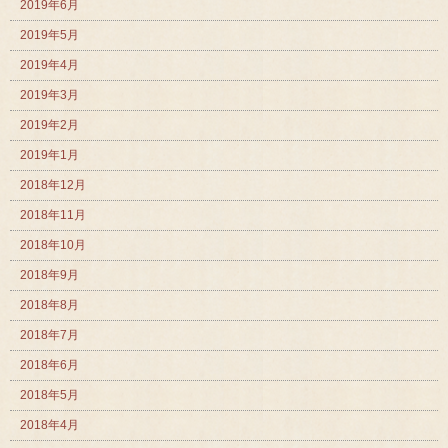
2019年6月
2019年5月
2019年4月
2019年3月
2019年2月
2019年1月
2018年12月
2018年11月
2018年10月
2018年9月
2018年8月
2018年7月
2018年6月
2018年5月
2018年4月