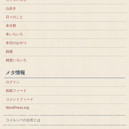
山歩き
日々のこと
未分類
本いろいろ
本日のおやつ
雑感
雑貨いろいろ
メタ情報
ログイン
投稿フィード
コメントフィード
WordPress.org
コメルシーの台所とは