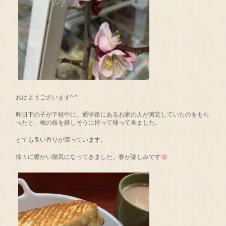
おはようございます^ ^
昨日下の子が下校中に、通学路にあるお家の人が剪定していたのをもら
ったと、梅の枝を嬉しそうに持って帰って来ました。
とても良い香りが漂っています。
徐々に暖かい陽気になってきました。春が楽しみです