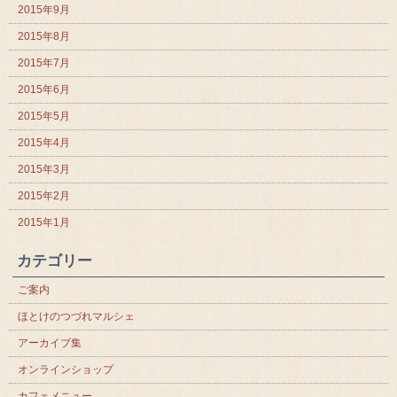
2015年9月
2015年8月
2015年7月
2015年6月
2015年5月
2015年4月
2015年3月
2015年2月
2015年1月
カテゴリー
ご案内
ほとけのつづれマルシェ
アーカイブ集
オンラインショップ
カフェメニュー