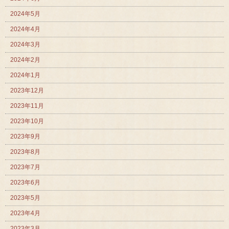
2024年5月
2024年4月
2024年3月
2024年2月
2024年1月
2023年12月
2023年11月
2023年10月
2023年9月
2023年8月
2023年7月
2023年6月
2023年5月
2023年4月
2023年3月