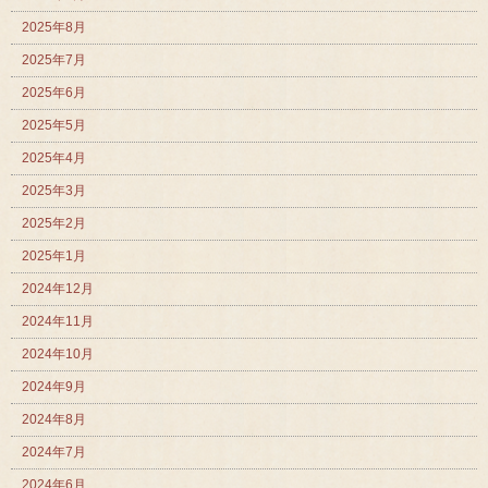
2025年8月
2025年7月
2025年6月
2025年5月
2025年4月
2025年3月
2025年2月
2025年1月
2024年12月
2024年11月
2024年10月
2024年9月
2024年8月
2024年7月
2024年6月