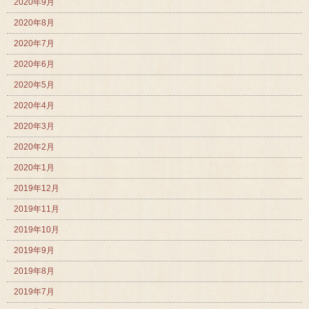
2020年9月
2020年8月
2020年7月
2020年6月
2020年5月
2020年4月
2020年3月
2020年2月
2020年1月
2019年12月
2019年11月
2019年10月
2019年9月
2019年8月
2019年7月