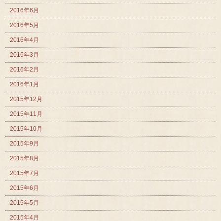
2016年6月
2016年5月
2016年4月
2016年3月
2016年2月
2016年1月
2015年12月
2015年11月
2015年10月
2015年9月
2015年8月
2015年7月
2015年6月
2015年5月
2015年4月