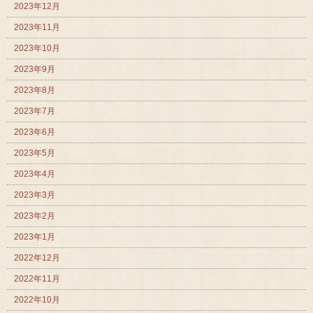
2023年12月
2023年11月
2023年10月
2023年9月
2023年8月
2023年7月
2023年6月
2023年5月
2023年4月
2023年3月
2023年2月
2023年1月
2022年12月
2022年11月
2022年10月