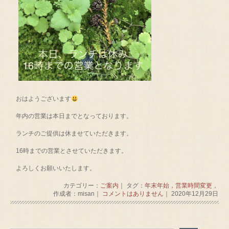
おはようございます
年内の営業は本日までとなっております。
ランチのご提供は休ませていただきます。
16時までの営業とさせていただきます。
よろしくお願いいたします。
カテゴリー：
ご案内
｜ タグ：
年末年始，営業時間変更，
作成者：misan｜
コメントはありません
｜ 2020年12月29日