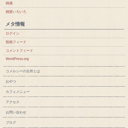
雑感
雑貨いろいろ
メタ情報
ログイン
投稿フィード
コメントフィード
WordPress.org
コメルシーの台所とは
おやつ
カフェメニュー
アクセス
お問い合わせ
ブログ