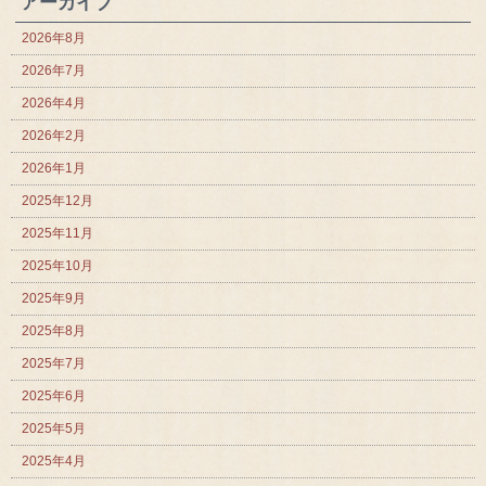
アーカイブ
2026年8月
2026年7月
2026年4月
2026年2月
2026年1月
2025年12月
2025年11月
2025年10月
2025年9月
2025年8月
2025年7月
2025年6月
2025年5月
2025年4月