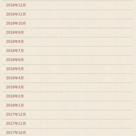
2018年12月
2018年11月
2018年10月
2018年9月
2018年8月
2018年7月
2018年6月
2018年5月
2018年4月
2018年3月
2018年2月
2018年1月
2017年12月
2017年11月
2017年10月