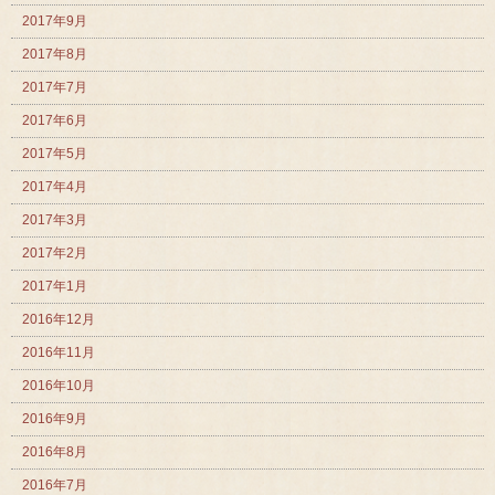
2017年9月
2017年8月
2017年7月
2017年6月
2017年5月
2017年4月
2017年3月
2017年2月
2017年1月
2016年12月
2016年11月
2016年10月
2016年9月
2016年8月
2016年7月