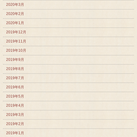
2020年3月
2020年2月
2020年1月
2019年12月
2019年11月
2019年10月
2019年9月
2019年8月
2019年7月
2019年6月
2019年5月
2019年4月
2019年3月
2019年2月
2019年1月