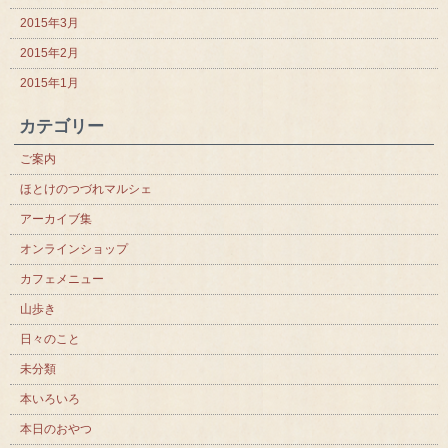
2015年3月
2015年2月
2015年1月
カテゴリー
ご案内
ほとけのつづれマルシェ
アーカイブ集
オンラインショップ
カフェメニュー
山歩き
日々のこと
未分類
本いろいろ
本日のおやつ