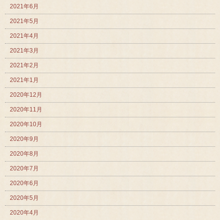
2021年6月
2021年5月
2021年4月
2021年3月
2021年2月
2021年1月
2020年12月
2020年11月
2020年10月
2020年9月
2020年8月
2020年7月
2020年6月
2020年5月
2020年4月