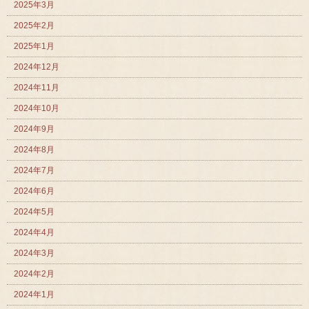
2025年3月
2025年2月
2025年1月
2024年12月
2024年11月
2024年10月
2024年9月
2024年8月
2024年7月
2024年6月
2024年5月
2024年4月
2024年3月
2024年2月
2024年1月