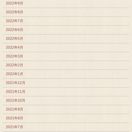
2022年9月
2022年8月
2022年7月
2022年6月
2022年5月
2022年4月
2022年3月
2022年2月
2022年1月
2021年12月
2021年11月
2021年10月
2021年9月
2021年8月
2021年7月