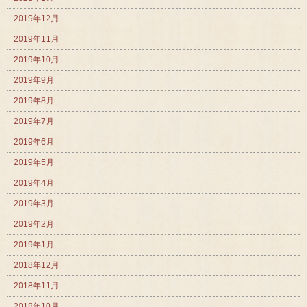
2019年12月
2019年11月
2019年10月
2019年9月
2019年8月
2019年7月
2019年6月
2019年5月
2019年4月
2019年3月
2019年2月
2019年1月
2018年12月
2018年11月
2018年10月