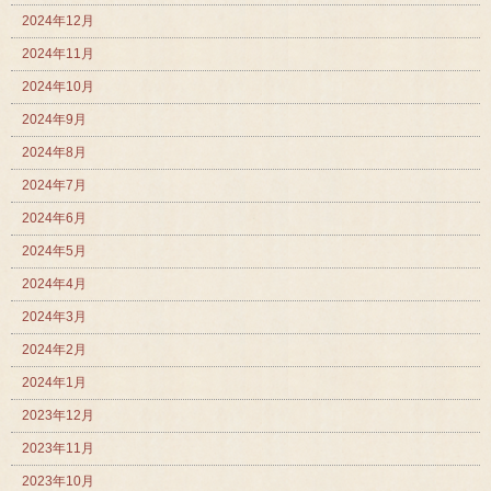
2024年12月
2024年11月
2024年10月
2024年9月
2024年8月
2024年7月
2024年6月
2024年5月
2024年4月
2024年3月
2024年2月
2024年1月
2023年12月
2023年11月
2023年10月