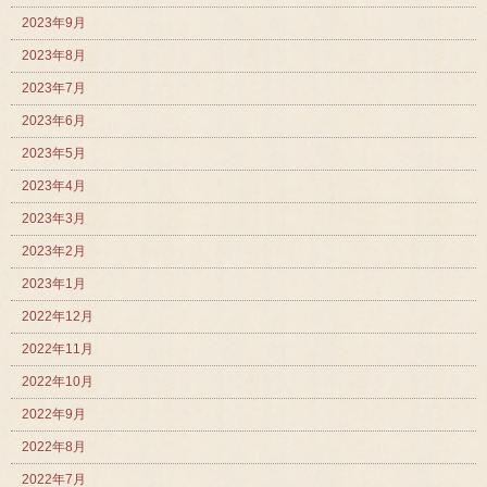
2023年9月
2023年8月
2023年7月
2023年6月
2023年5月
2023年4月
2023年3月
2023年2月
2023年1月
2022年12月
2022年11月
2022年10月
2022年9月
2022年8月
2022年7月