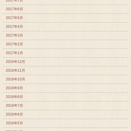
2017年7月
2017年6月
2017年5月
2017年4月
2017年3月
2017年2月
2017年1月
2016年12月
2016年11月
2016年10月
2016年9月
2016年8月
2016年7月
2016年6月
2016年5月