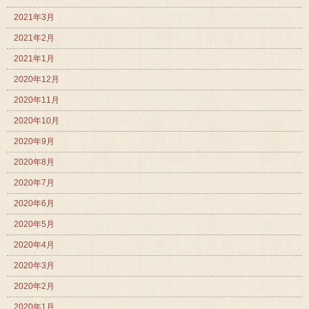
2021年3月
2021年2月
2021年1月
2020年12月
2020年11月
2020年10月
2020年9月
2020年8月
2020年7月
2020年6月
2020年5月
2020年4月
2020年3月
2020年2月
2020年1月