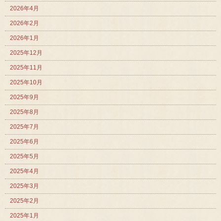
2026年4月
2026年2月
2026年1月
2025年12月
2025年11月
2025年10月
2025年9月
2025年8月
2025年7月
2025年6月
2025年5月
2025年4月
2025年3月
2025年2月
2025年1月