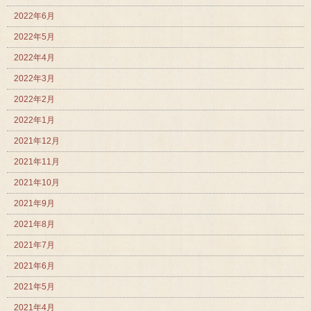
2022年6月
2022年5月
2022年4月
2022年3月
2022年2月
2022年1月
2021年12月
2021年11月
2021年10月
2021年9月
2021年8月
2021年7月
2021年6月
2021年5月
2021年4月