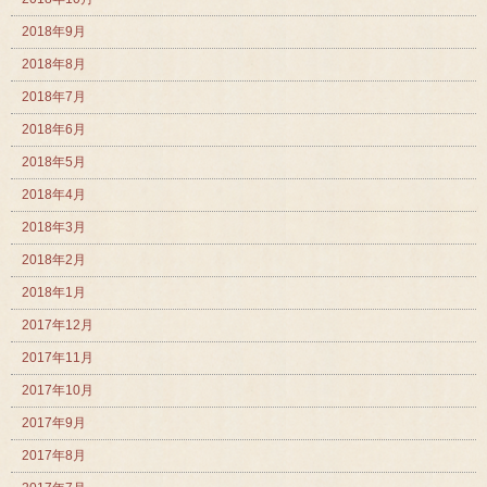
2018年9月
2018年8月
2018年7月
2018年6月
2018年5月
2018年4月
2018年3月
2018年2月
2018年1月
2017年12月
2017年11月
2017年10月
2017年9月
2017年8月