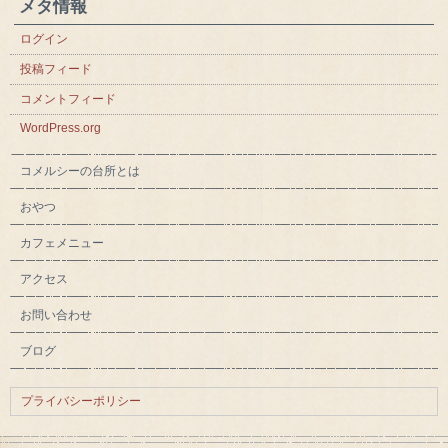
メタ情報
ログイン
投稿フィード
コメントフィード
WordPress.org
コメルシーの台所とは
おやつ
カフェメニュー
アクセス
お問い合わせ
ブログ
プライバシーポリシー