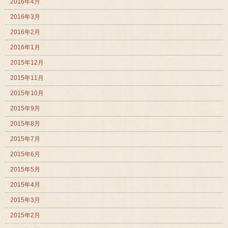
2016年4月
2016年3月
2016年2月
2016年1月
2015年12月
2015年11月
2015年10月
2015年9月
2015年8月
2015年7月
2015年6月
2015年5月
2015年4月
2015年3月
2015年2月