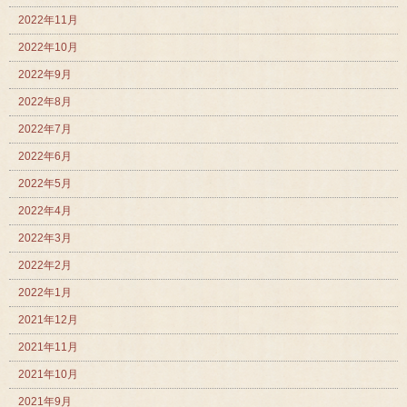
2022年11月
2022年10月
2022年9月
2022年8月
2022年7月
2022年6月
2022年5月
2022年4月
2022年3月
2022年2月
2022年1月
2021年12月
2021年11月
2021年10月
2021年9月