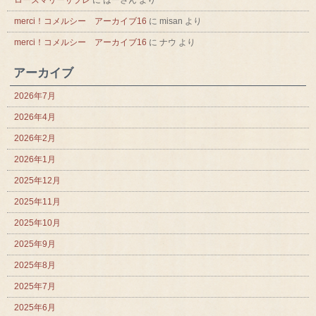
merci！コメルシー アーカイブ16
に
misan
より
merci！コメルシー アーカイブ16
に
ナウ
より
アーカイブ
2026年7月
2026年4月
2026年2月
2026年1月
2025年12月
2025年11月
2025年10月
2025年9月
2025年8月
2025年7月
2025年6月