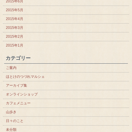
2015年6月
2015年5月
2015年4月
2015年3月
2015年2月
2015年1月
カテゴリー
ご案内
ほとけのつづれマルシェ
アーカイブ集
オンラインショップ
カフェメニュー
山歩き
日々のこと
未分類