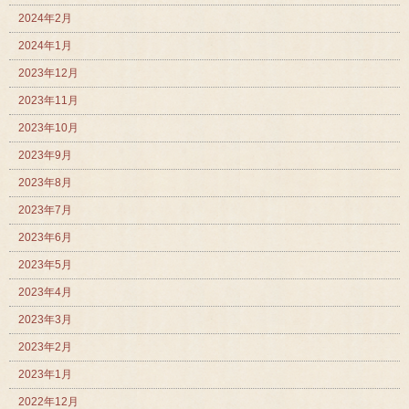
2024年2月
2024年1月
2023年12月
2023年11月
2023年10月
2023年9月
2023年8月
2023年7月
2023年6月
2023年5月
2023年4月
2023年3月
2023年2月
2023年1月
2022年12月