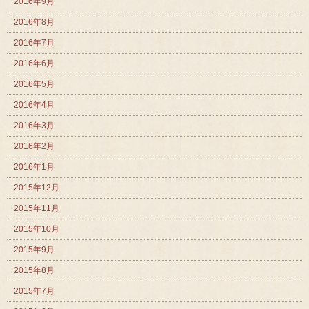
2016年9月
2016年8月
2016年7月
2016年6月
2016年5月
2016年4月
2016年3月
2016年2月
2016年1月
2015年12月
2015年11月
2015年10月
2015年9月
2015年8月
2015年7月