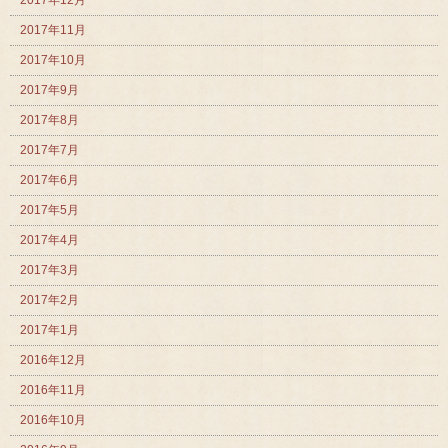
2017年11月
2017年10月
2017年9月
2017年8月
2017年7月
2017年6月
2017年5月
2017年4月
2017年3月
2017年2月
2017年1月
2016年12月
2016年11月
2016年10月