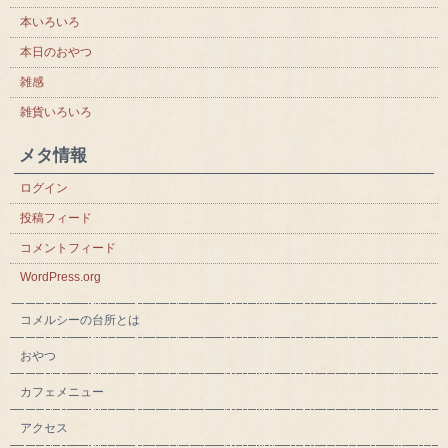
本いろいろ
本日のおやつ
雑感
雑貨いろいろ
メタ情報
ログイン
投稿フィード
コメントフィード
WordPress.org
コメルシーの台所とは
おやつ
カフェメニュー
アクセス