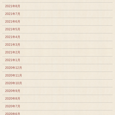
2021年8月
2021年7月
2021年6月
2021年5月
2021年4月
2021年3月
2021年2月
2021年1月
2020年12月
2020年11月
2020年10月
2020年9月
2020年8月
2020年7月
2020年6月