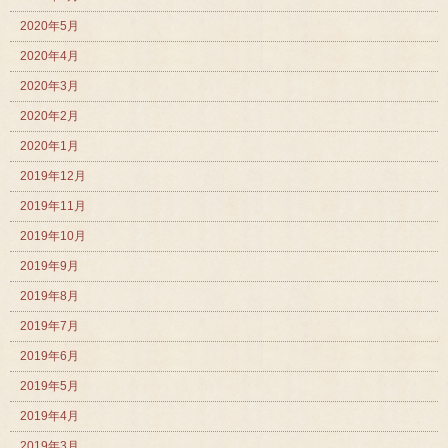
2020年5月
2020年4月
2020年3月
2020年2月
2020年1月
2019年12月
2019年11月
2019年10月
2019年9月
2019年8月
2019年7月
2019年6月
2019年5月
2019年4月
2019年3月