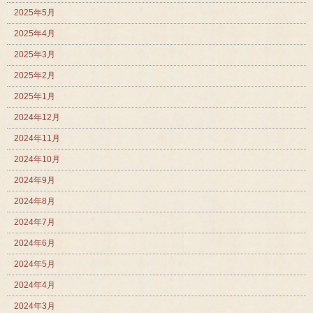
2025年5月
2025年4月
2025年3月
2025年2月
2025年1月
2024年12月
2024年11月
2024年10月
2024年9月
2024年8月
2024年7月
2024年6月
2024年5月
2024年4月
2024年3月