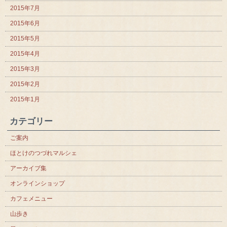
2015年7月
2015年6月
2015年5月
2015年4月
2015年3月
2015年2月
2015年1月
カテゴリー
ご案内
ほとけのつづれマルシェ
アーカイブ集
オンラインショップ
カフェメニュー
山歩き