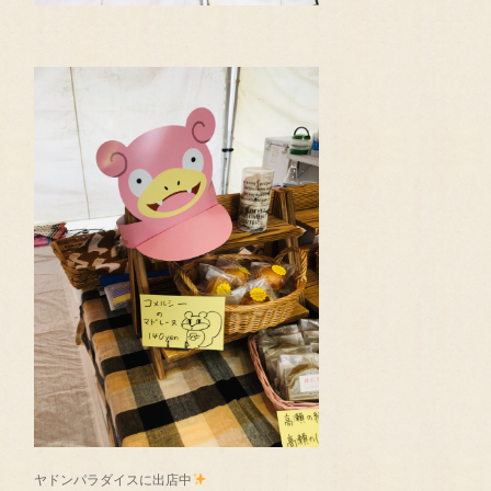
ヤドンパラダイスに出店中