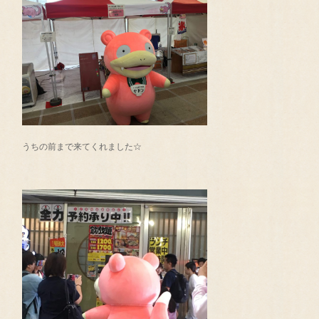
うちの前まで来てくれました☆