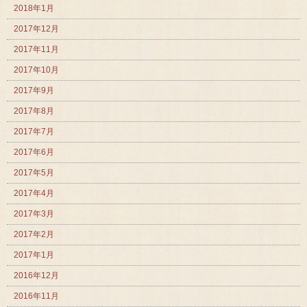
2018年1月
2017年12月
2017年11月
2017年10月
2017年9月
2017年8月
2017年7月
2017年6月
2017年5月
2017年4月
2017年3月
2017年2月
2017年1月
2016年12月
2016年11月