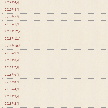
2019年4月
2019年3月
2019年2月
2019年1月
2018年12月
2018年11月
2018年10月
2018年9月
2018年8月
2018年7月
2018年6月
2018年5月
2018年4月
2018年3月
2018年2月