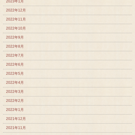
2023年1月
2022年12月
2022年11月
2022年10月
2022年9月
2022年8月
2022年7月
2022年6月
2022年5月
2022年4月
2022年3月
2022年2月
2022年1月
2021年12月
2021年11月