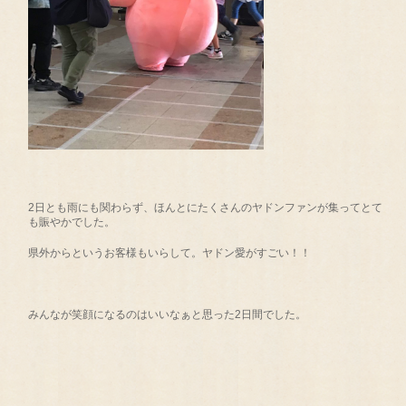
2日とも雨にも関わらず、ほんとにたくさんのヤドンファンが集ってとて
も賑やかでした。
県外からというお客様もいらして。ヤドン愛がすごい！！
みんなが笑顔になるのはいいなぁと思った2日間でした。