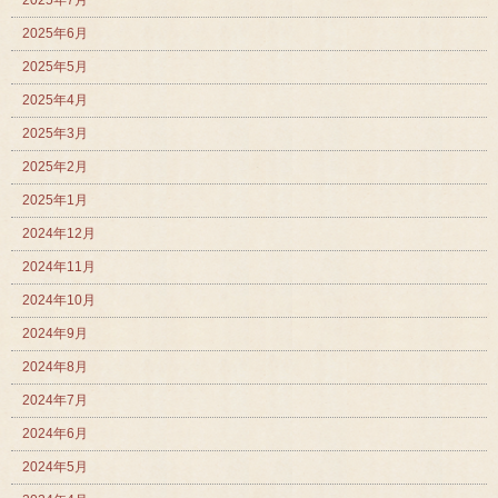
2025年6月
2025年5月
2025年4月
2025年3月
2025年2月
2025年1月
2024年12月
2024年11月
2024年10月
2024年9月
2024年8月
2024年7月
2024年6月
2024年5月