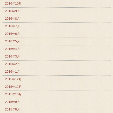
2016年10月
2016年9月
2016年8月
2016年7月
2016年6月
2016年5月
2016年4月
2016年3月
2016年2月
2016年1月
2015年12月
2015年11月
2015年10月
2015年9月
2015年8月