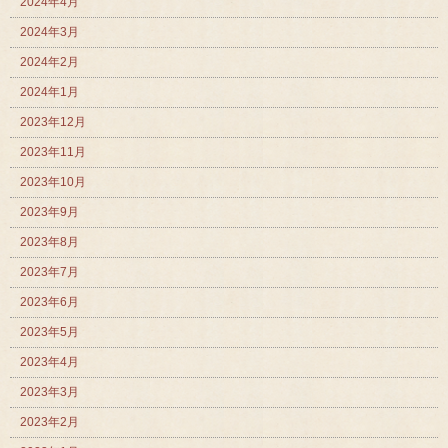
2024年4月
2024年3月
2024年2月
2024年1月
2023年12月
2023年11月
2023年10月
2023年9月
2023年8月
2023年7月
2023年6月
2023年5月
2023年4月
2023年3月
2023年2月