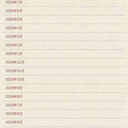
2020年7月
2020年6月
2020年5月
2020年4月
2020年3月
2020年2月
2020年1月
2019年12月
2019年11月
2019年10月
2019年9月
2019年8月
2019年7月
2019年6月
2019年5月