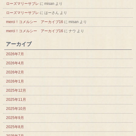
ローズマリーサブレ
に
misan
より
ローズマリーサブレ
に
はーさん
より
merci！コメルシー アーカイブ16
に
misan
より
merci！コメルシー アーカイブ16
に
ナウ
より
アーカイブ
2026年7月
2026年4月
2026年2月
2026年1月
2025年12月
2025年11月
2025年10月
2025年9月
2025年8月
2025年7月