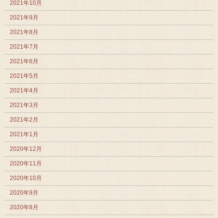
2021年10月
2021年9月
2021年8月
2021年7月
2021年6月
2021年5月
2021年4月
2021年3月
2021年2月
2021年1月
2020年12月
2020年11月
2020年10月
2020年9月
2020年8月