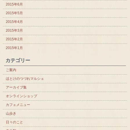
2015年6月
2015年5月
2015年4月
2015年3月
2015年2月
2015年1月
カテゴリー
ご案内
ほとけのつづれマルシェ
アーカイブ集
オンラインショップ
カフェメニュー
山歩き
日々のこと