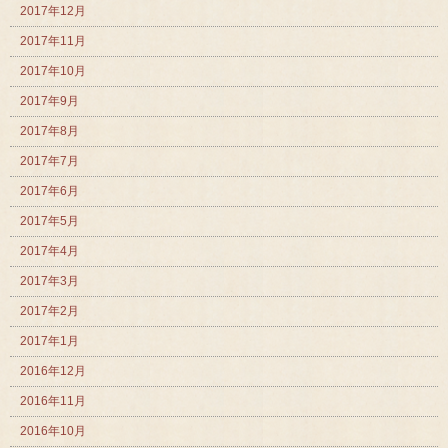
2017年12月
2017年11月
2017年10月
2017年9月
2017年8月
2017年7月
2017年6月
2017年5月
2017年4月
2017年3月
2017年2月
2017年1月
2016年12月
2016年11月
2016年10月