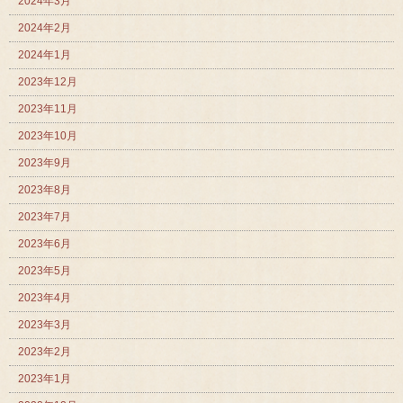
2024年3月
2024年2月
2024年1月
2023年12月
2023年11月
2023年10月
2023年9月
2023年8月
2023年7月
2023年6月
2023年5月
2023年4月
2023年3月
2023年2月
2023年1月