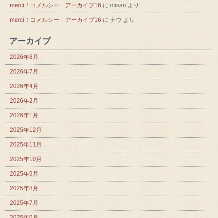
merci！コメルシー アーカイブ16
に
misan
より
merci！コメルシー アーカイブ16
に
ナウ
より
アーカイブ
2026年8月
2026年7月
2026年4月
2026年2月
2026年1月
2025年12月
2025年11月
2025年10月
2025年9月
2025年8月
2025年7月
2025年6月