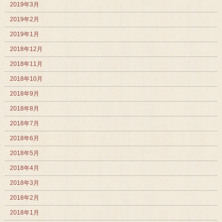
2019年3月
2019年2月
2019年1月
2018年12月
2018年11月
2018年10月
2018年9月
2018年8月
2018年7月
2018年6月
2018年5月
2018年4月
2018年3月
2018年2月
2018年1月