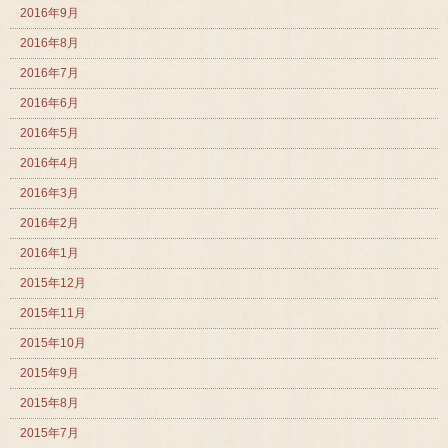
2016年9月
2016年8月
2016年7月
2016年6月
2016年5月
2016年4月
2016年3月
2016年2月
2016年1月
2015年12月
2015年11月
2015年10月
2015年9月
2015年8月
2015年7月