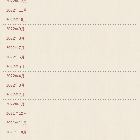
2022年12月
2022年11月
2022年10月
2022年9月
2022年8月
2022年7月
2022年6月
2022年5月
2022年4月
2022年3月
2022年2月
2022年1月
2021年12月
2021年11月
2021年10月