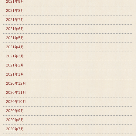
2021年9月
2021年8月
2021年7月
2021年6月
2021年5月
2021年4月
2021年3月
2021年2月
2021年1月
2020年12月
2020年11月
2020年10月
2020年9月
2020年8月
2020年7月