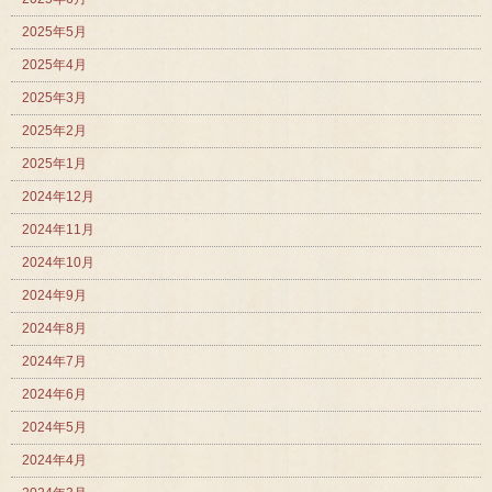
2025年5月
2025年4月
2025年3月
2025年2月
2025年1月
2024年12月
2024年11月
2024年10月
2024年9月
2024年8月
2024年7月
2024年6月
2024年5月
2024年4月