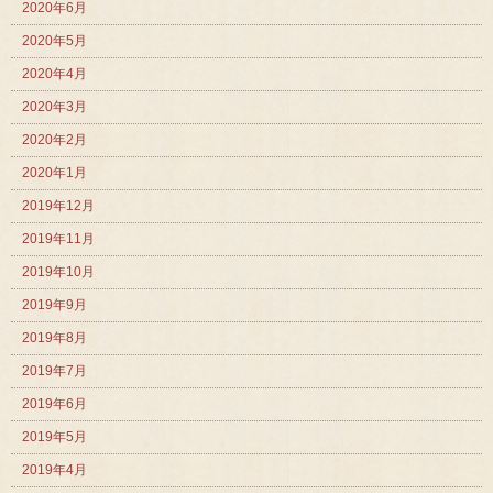
2020年6月
2020年5月
2020年4月
2020年3月
2020年2月
2020年1月
2019年12月
2019年11月
2019年10月
2019年9月
2019年8月
2019年7月
2019年6月
2019年5月
2019年4月