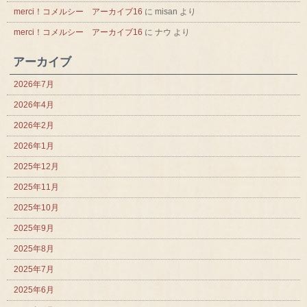
merci！コメルシー アーカイブ16
に
misan
より
merci！コメルシー アーカイブ16
に
ナウ
より
アーカイブ
2026年7月
2026年4月
2026年2月
2026年1月
2025年12月
2025年11月
2025年10月
2025年9月
2025年8月
2025年7月
2025年6月