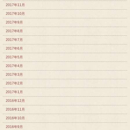
2017年11月
2017年10月
2017年9月
2017年8月
2017年7月
2017年6月
2017年5月
2017年4月
2017年3月
2017年2月
2017年1月
2016年12月
2016年11月
2016年10月
2016年9月