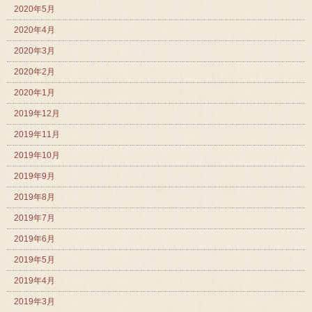
2020年5月
2020年4月
2020年3月
2020年2月
2020年1月
2019年12月
2019年11月
2019年10月
2019年9月
2019年8月
2019年7月
2019年6月
2019年5月
2019年4月
2019年3月