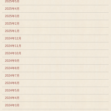
2025年5月
2025年4月
2025年3月
2025年2月
2025年1月
2024年12月
2024年11月
2024年10月
2024年9月
2024年8月
2024年7月
2024年6月
2024年5月
2024年4月
2024年3月