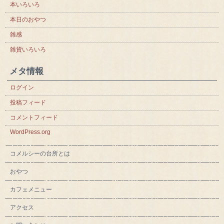
本いろいろ
本日のおやつ
雑感
雑貨いろいろ
メタ情報
ログイン
投稿フィード
コメントフィード
WordPress.org
コメルシーの台所とは
おやつ
カフェメニュー
アクセス