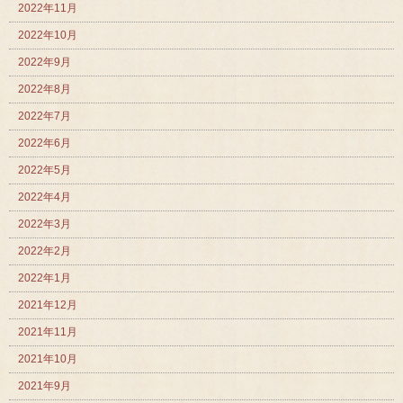
2022年11月
2022年10月
2022年9月
2022年8月
2022年7月
2022年6月
2022年5月
2022年4月
2022年3月
2022年2月
2022年1月
2021年12月
2021年11月
2021年10月
2021年9月