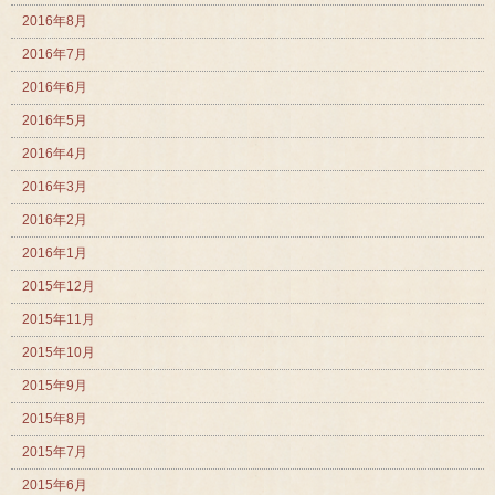
2016年8月
2016年7月
2016年6月
2016年5月
2016年4月
2016年3月
2016年2月
2016年1月
2015年12月
2015年11月
2015年10月
2015年9月
2015年8月
2015年7月
2015年6月