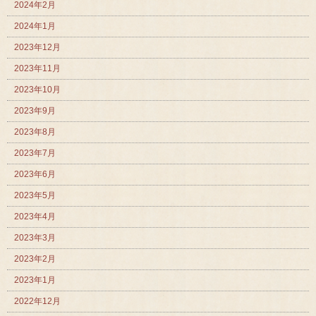
2024年2月
2024年1月
2023年12月
2023年11月
2023年10月
2023年9月
2023年8月
2023年7月
2023年6月
2023年5月
2023年4月
2023年3月
2023年2月
2023年1月
2022年12月