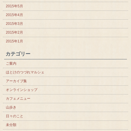
2015年5月
2015年4月
2015年3月
2015年2月
2015年1月
カテゴリー
ご案内
ほとけのつづれマルシェ
アーカイブ集
オンラインショップ
カフェメニュー
山歩き
日々のこと
未分類