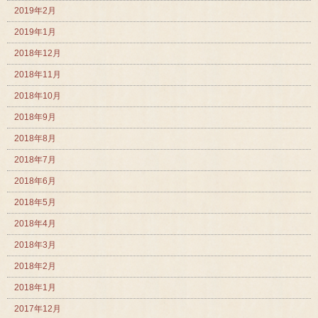
2019年2月
2019年1月
2018年12月
2018年11月
2018年10月
2018年9月
2018年8月
2018年7月
2018年6月
2018年5月
2018年4月
2018年3月
2018年2月
2018年1月
2017年12月