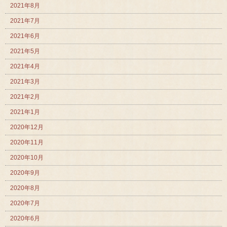
2021年8月
2021年7月
2021年6月
2021年5月
2021年4月
2021年3月
2021年2月
2021年1月
2020年12月
2020年11月
2020年10月
2020年9月
2020年8月
2020年7月
2020年6月