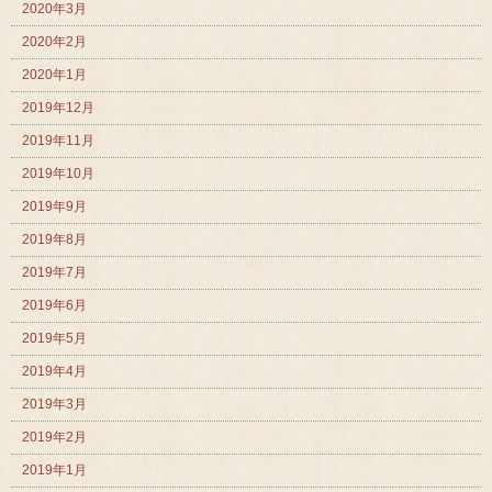
2020年3月
2020年2月
2020年1月
2019年12月
2019年11月
2019年10月
2019年9月
2019年8月
2019年7月
2019年6月
2019年5月
2019年4月
2019年3月
2019年2月
2019年1月