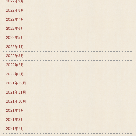
2022年9月
2022年8月
2022年7月
2022年6月
2022年5月
2022年4月
2022年3月
2022年2月
2022年1月
2021年12月
2021年11月
2021年10月
2021年9月
2021年8月
2021年7月