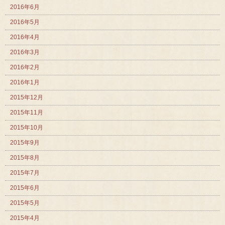
2016年6月
2016年5月
2016年4月
2016年3月
2016年2月
2016年1月
2015年12月
2015年11月
2015年10月
2015年9月
2015年8月
2015年7月
2015年6月
2015年5月
2015年4月