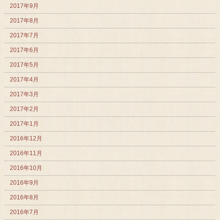
2017年9月
2017年8月
2017年7月
2017年6月
2017年5月
2017年4月
2017年3月
2017年2月
2017年1月
2016年12月
2016年11月
2016年10月
2016年9月
2016年8月
2016年7月