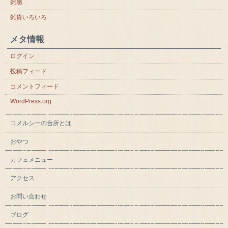
雑感
雑貨いろいろ
メタ情報
ログイン
投稿フィード
コメントフィード
WordPress.org
コメルシーの台所とは
おやつ
カフェメニュー
アクセス
お問い合わせ
ブログ