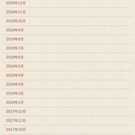
2018年12月
2018年11月
2018年10月
2018年9月
2018年8月
2018年7月
2018年6月
2018年5月
2018年4月
2018年3月
2018年2月
2018年1月
2017年12月
2017年11月
2017年10月