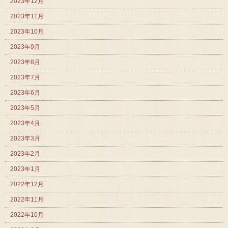
2023年12月
2023年11月
2023年10月
2023年9月
2023年8月
2023年7月
2023年6月
2023年5月
2023年4月
2023年3月
2023年2月
2023年1月
2022年12月
2022年11月
2022年10月