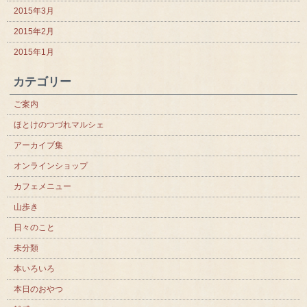
2015年3月
2015年2月
2015年1月
カテゴリー
ご案内
ほとけのつづれマルシェ
アーカイブ集
オンラインショップ
カフェメニュー
山歩き
日々のこと
未分類
本いろいろ
本日のおやつ