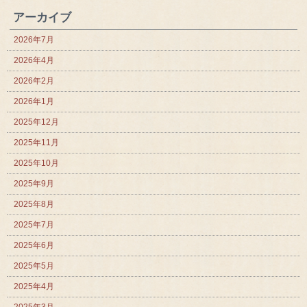
アーカイブ
2026年7月
2026年4月
2026年2月
2026年1月
2025年12月
2025年11月
2025年10月
2025年9月
2025年8月
2025年7月
2025年6月
2025年5月
2025年4月
2025年3月