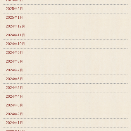
2025年2月
2025年1月
2024年12月
2024年11月
2024年10月
2024年9月
2024年8月
2024年7月
2024年6月
2024年5月
2024年4月
2024年3月
2024年2月
2024年1月