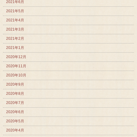
2021年6月
2021年5月
2021年4月
2021年3月
2021年2月
2021年1月
2020年12月
2020年11月
2020年10月
2020年9月
2020年8月
2020年7月
2020年6月
2020年5月
2020年4月