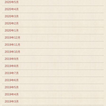
2020年5月
2020年4月
2020年3月
2020年2月
2020年1月
2019年12月
2019年11月
2019年10月
2019年9月
2019年8月
2019年7月
2019年6月
2019年5月
2019年4月
2019年3月