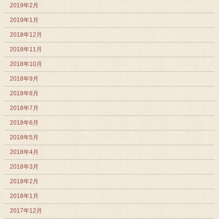
2019年2月
2019年1月
2018年12月
2018年11月
2018年10月
2018年9月
2018年8月
2018年7月
2018年6月
2018年5月
2018年4月
2018年3月
2018年2月
2018年1月
2017年12月