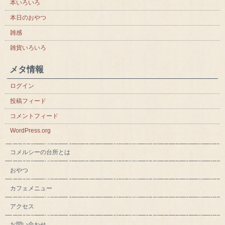
本いろいろ
本日のおやつ
雑感
雑貨いろいろ
メタ情報
ログイン
投稿フィード
コメントフィード
WordPress.org
コメルシーの台所とは
おやつ
カフェメニュー
アクセス
お問い合わせ