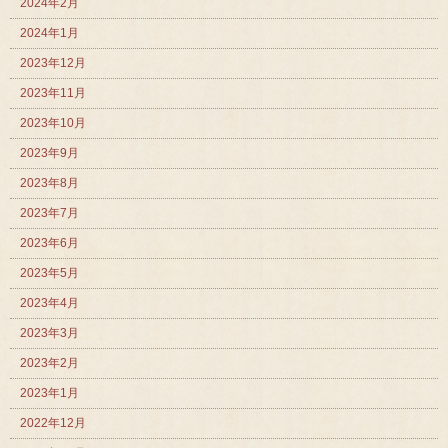
2024年2月
2024年1月
2023年12月
2023年11月
2023年10月
2023年9月
2023年8月
2023年7月
2023年6月
2023年5月
2023年4月
2023年3月
2023年2月
2023年1月
2022年12月