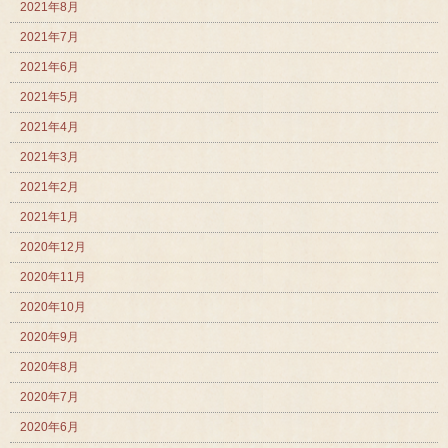
2021年8月
2021年7月
2021年6月
2021年5月
2021年4月
2021年3月
2021年2月
2021年1月
2020年12月
2020年11月
2020年10月
2020年9月
2020年8月
2020年7月
2020年6月