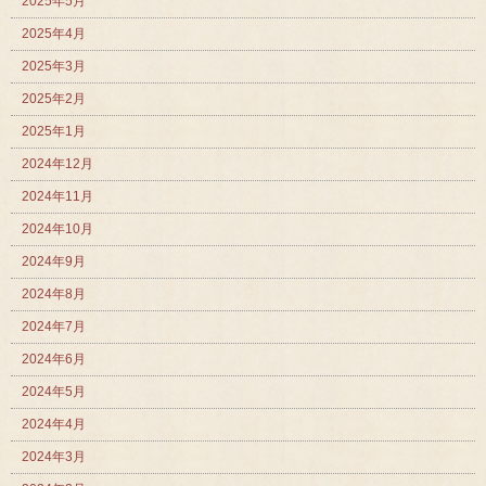
2025年5月
2025年4月
2025年3月
2025年2月
2025年1月
2024年12月
2024年11月
2024年10月
2024年9月
2024年8月
2024年7月
2024年6月
2024年5月
2024年4月
2024年3月