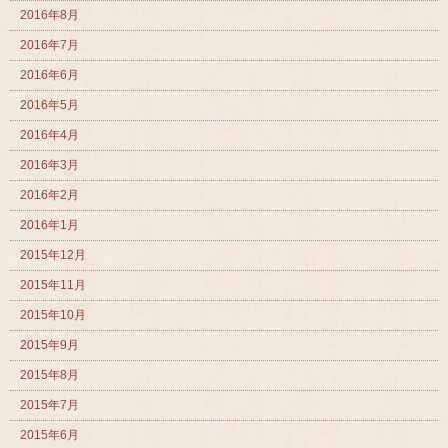
2016年8月
2016年7月
2016年6月
2016年5月
2016年4月
2016年3月
2016年2月
2016年1月
2015年12月
2015年11月
2015年10月
2015年9月
2015年8月
2015年7月
2015年6月