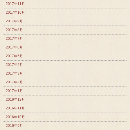
2017年11月
2017年10月
2017年9月
2017年8月
2017年7月
2017年6月
2017年5月
2017年4月
2017年3月
2017年2月
2017年1月
2016年12月
2016年11月
2016年10月
2016年9月