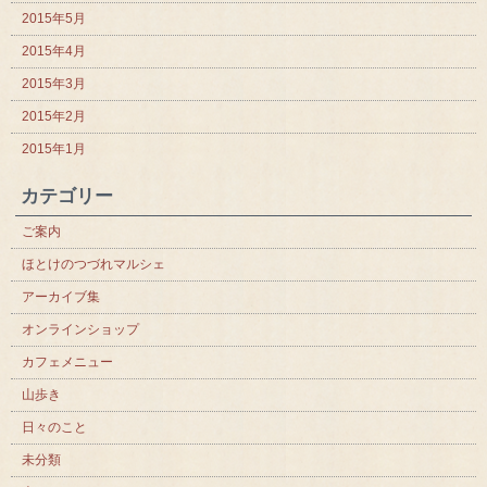
2015年5月
2015年4月
2015年3月
2015年2月
2015年1月
カテゴリー
ご案内
ほとけのつづれマルシェ
アーカイブ集
オンラインショップ
カフェメニュー
山歩き
日々のこと
未分類