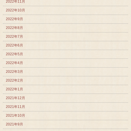
2022年11月
2022年10月
2022年9月
2022年8月
2022年7月
2022年6月
2022年5月
2022年4月
2022年3月
2022年2月
2022年1月
2021年12月
2021年11月
2021年10月
2021年9月