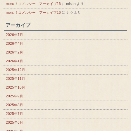
merci！コメルシー アーカイブ16
に
misan
より
merci！コメルシー アーカイブ16
に
ナウ
より
アーカイブ
2026年7月
2026年4月
2026年2月
2026年1月
2025年12月
2025年11月
2025年10月
2025年9月
2025年8月
2025年7月
2025年6月