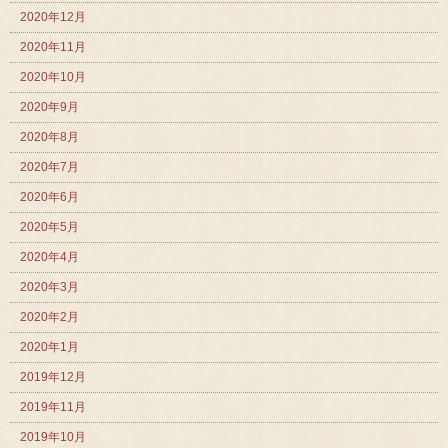
2020年12月
2020年11月
2020年10月
2020年9月
2020年8月
2020年7月
2020年6月
2020年5月
2020年4月
2020年3月
2020年2月
2020年1月
2019年12月
2019年11月
2019年10月