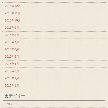
2015年12月
2015年11月
2015年10月
2015年9月
2015年8月
2015年7月
2015年6月
2015年5月
2015年4月
2015年3月
2015年2月
2015年1月
カテゴリー
ご案内