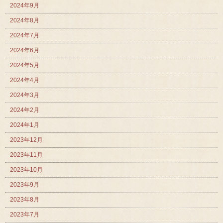
2024年9月
2024年8月
2024年7月
2024年6月
2024年5月
2024年4月
2024年3月
2024年2月
2024年1月
2023年12月
2023年11月
2023年10月
2023年9月
2023年8月
2023年7月