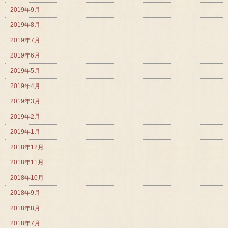
2019年9月
2019年8月
2019年7月
2019年6月
2019年5月
2019年4月
2019年3月
2019年2月
2019年1月
2018年12月
2018年11月
2018年10月
2018年9月
2018年8月
2018年7月