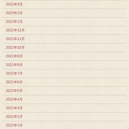
2022年3月
2022年2月
2022年1月
2021年12月
2021年11月
2021年10月
2021年9月
2021年8月
2021年7月
2021年6月
2021年5月
2021年4月
2021年3月
2021年2月
2021年1月