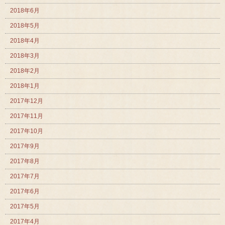
2018年6月
2018年5月
2018年4月
2018年3月
2018年2月
2018年1月
2017年12月
2017年11月
2017年10月
2017年9月
2017年8月
2017年7月
2017年6月
2017年5月
2017年4月