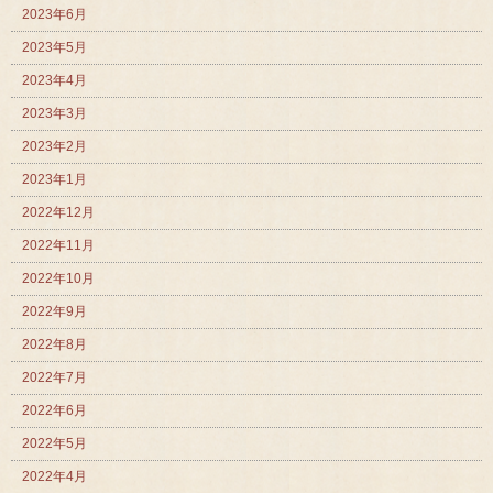
2023年6月
2023年5月
2023年4月
2023年3月
2023年2月
2023年1月
2022年12月
2022年11月
2022年10月
2022年9月
2022年8月
2022年7月
2022年6月
2022年5月
2022年4月