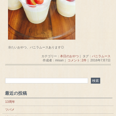
冷たいおやつ、バニラムースあります◎
カテゴリー：
本日のおやつ
｜ タグ：
バニラムース
作成者：misan｜
コメント: 2件
｜ 2016年7月7日
最近の投稿
13周年
ツバメ