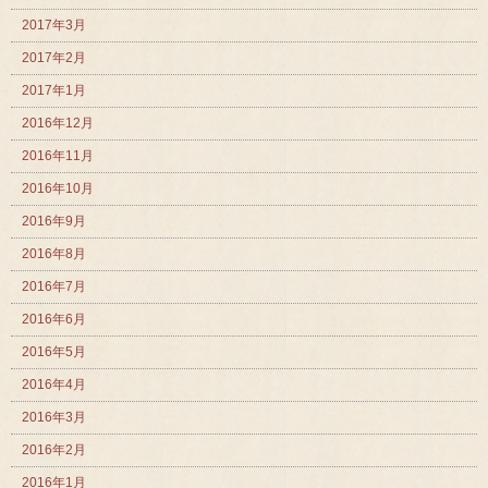
2017年3月
2017年2月
2017年1月
2016年12月
2016年11月
2016年10月
2016年9月
2016年8月
2016年7月
2016年6月
2016年5月
2016年4月
2016年3月
2016年2月
2016年1月