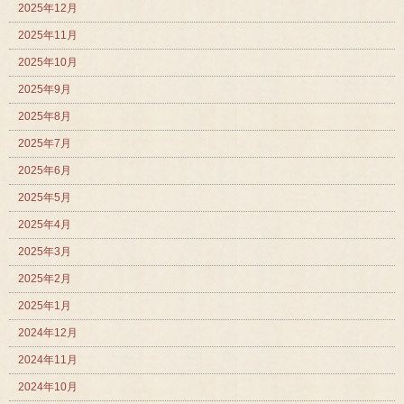
2025年12月
2025年11月
2025年10月
2025年9月
2025年8月
2025年7月
2025年6月
2025年5月
2025年4月
2025年3月
2025年2月
2025年1月
2024年12月
2024年11月
2024年10月