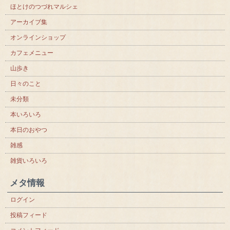
ほとけのつづれマルシェ
アーカイブ集
オンラインショップ
カフェメニュー
山歩き
日々のこと
未分類
本いろいろ
本日のおやつ
雑感
雑貨いろいろ
メタ情報
ログイン
投稿フィード