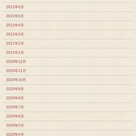
2021年6月
2021年5月
2021年4月
2021年3月
2021年2月
2021年1月
2020年12月
2020年11月
2020年10月
2020年9月
2020年8月
2020年7月
2020年6月
2020年5月
2020年4月