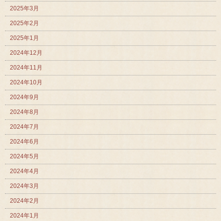
2025年3月
2025年2月
2025年1月
2024年12月
2024年11月
2024年10月
2024年9月
2024年8月
2024年7月
2024年6月
2024年5月
2024年4月
2024年3月
2024年2月
2024年1月