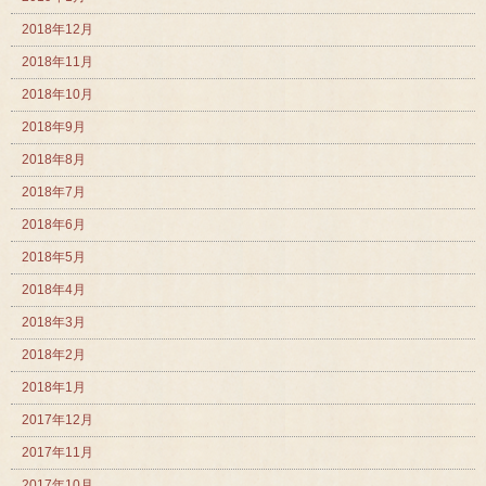
2018年12月
2018年11月
2018年10月
2018年9月
2018年8月
2018年7月
2018年6月
2018年5月
2018年4月
2018年3月
2018年2月
2018年1月
2017年12月
2017年11月
2017年10月