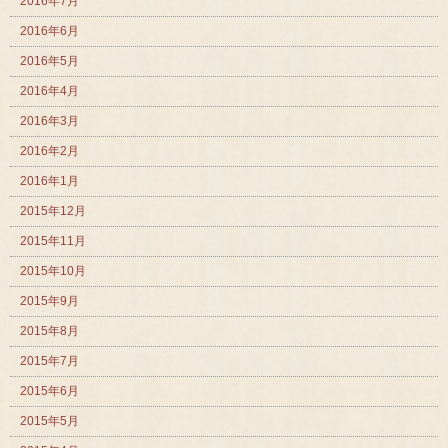
2016年7月
2016年6月
2016年5月
2016年4月
2016年3月
2016年2月
2016年1月
2015年12月
2015年11月
2015年10月
2015年9月
2015年8月
2015年7月
2015年6月
2015年5月