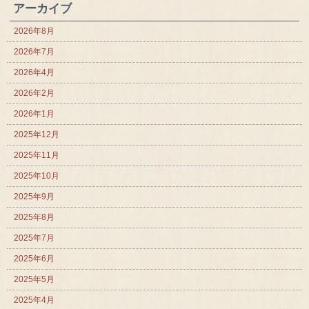
アーカイブ
2026年8月
2026年7月
2026年4月
2026年2月
2026年1月
2025年12月
2025年11月
2025年10月
2025年9月
2025年8月
2025年7月
2025年6月
2025年5月
2025年4月