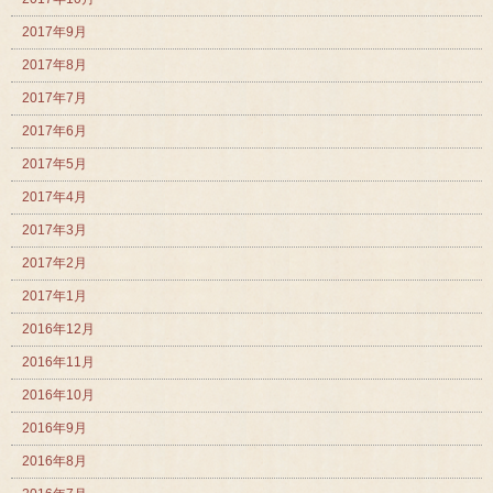
2017年9月
2017年8月
2017年7月
2017年6月
2017年5月
2017年4月
2017年3月
2017年2月
2017年1月
2016年12月
2016年11月
2016年10月
2016年9月
2016年8月