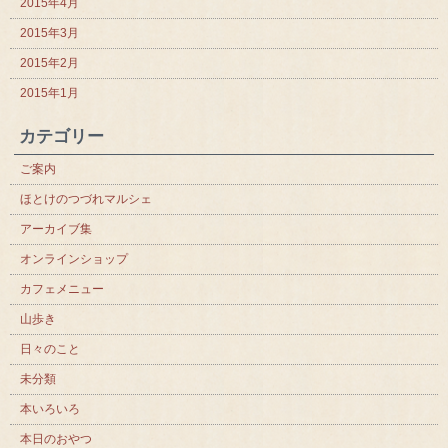
2015年4月
2015年3月
2015年2月
2015年1月
カテゴリー
ご案内
ほとけのつづれマルシェ
アーカイブ集
オンラインショップ
カフェメニュー
山歩き
日々のこと
未分類
本いろいろ
本日のおやつ