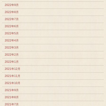
2022年9月
2022年8月
2022年7月
2022年6月
2022年5月
2022年4月
2022年3月
2022年2月
2022年1月
2021年12月
2021年11月
2021年10月
2021年9月
2021年8月
2021年7月