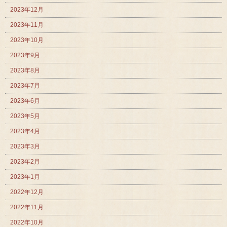
2023年12月
2023年11月
2023年10月
2023年9月
2023年8月
2023年7月
2023年6月
2023年5月
2023年4月
2023年3月
2023年2月
2023年1月
2022年12月
2022年11月
2022年10月