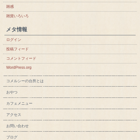
雑感
雑貨いろいろ
メタ情報
ログイン
投稿フィード
コメントフィード
WordPress.org
コメルシーの台所とは
おやつ
カフェメニュー
アクセス
お問い合わせ
ブログ