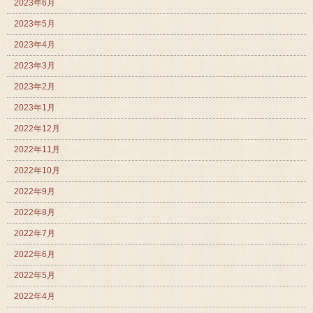
2023年6月
2023年5月
2023年4月
2023年3月
2023年2月
2023年1月
2022年12月
2022年11月
2022年10月
2022年9月
2022年8月
2022年7月
2022年6月
2022年5月
2022年4月