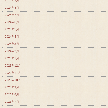
2024年9月
2024年8月
2024年7月
2024年6月
2024年5月
2024年4月
2024年3月
2024年2月
2024年1月
2023年12月
2023年11月
2023年10月
2023年9月
2023年8月
2023年7月