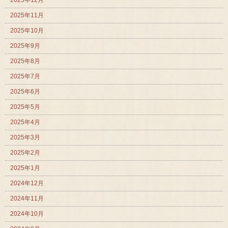
2025年12月
2025年11月
2025年10月
2025年9月
2025年8月
2025年7月
2025年6月
2025年5月
2025年4月
2025年3月
2025年2月
2025年1月
2024年12月
2024年11月
2024年10月