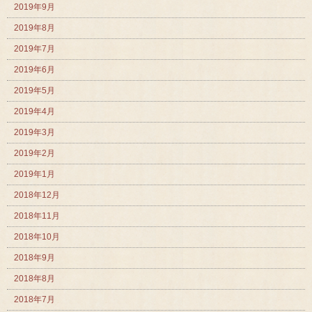
2019年9月
2019年8月
2019年7月
2019年6月
2019年5月
2019年4月
2019年3月
2019年2月
2019年1月
2018年12月
2018年11月
2018年10月
2018年9月
2018年8月
2018年7月