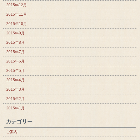
2015年12月
2015年11月
2015年10月
2015年9月
2015年8月
2015年7月
2015年6月
2015年5月
2015年4月
2015年3月
2015年2月
2015年1月
カテゴリー
ご案内