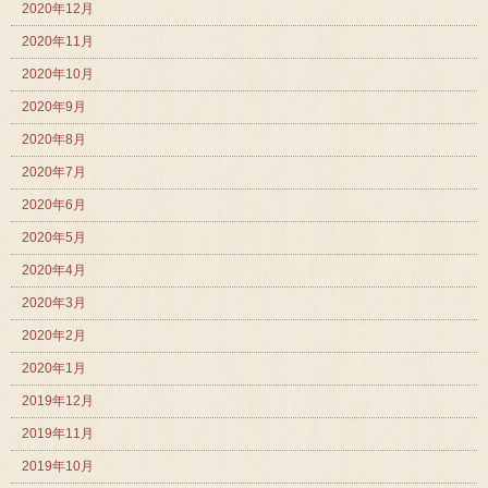
2020年12月
2020年11月
2020年10月
2020年9月
2020年8月
2020年7月
2020年6月
2020年5月
2020年4月
2020年3月
2020年2月
2020年1月
2019年12月
2019年11月
2019年10月