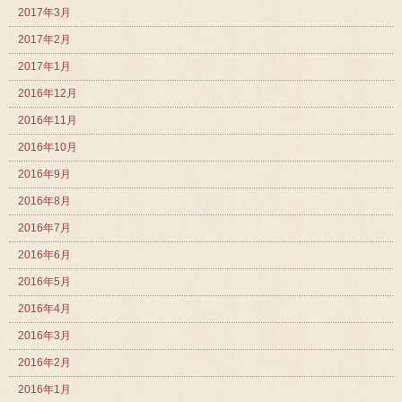
2017年3月
2017年2月
2017年1月
2016年12月
2016年11月
2016年10月
2016年9月
2016年8月
2016年7月
2016年6月
2016年5月
2016年4月
2016年3月
2016年2月
2016年1月