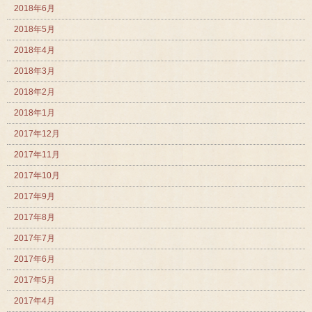
2018年6月
2018年5月
2018年4月
2018年3月
2018年2月
2018年1月
2017年12月
2017年11月
2017年10月
2017年9月
2017年8月
2017年7月
2017年6月
2017年5月
2017年4月