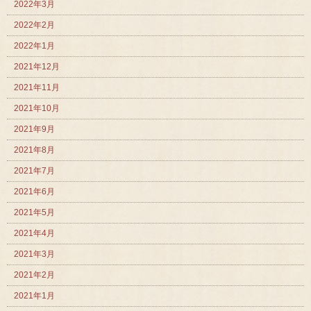
2022年3月
2022年2月
2022年1月
2021年12月
2021年11月
2021年10月
2021年9月
2021年8月
2021年7月
2021年6月
2021年5月
2021年4月
2021年3月
2021年2月
2021年1月