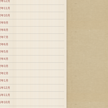
22年12月
22年11月
22年10月
22年9月
22年8月
22年7月
22年6月
22年5月
22年4月
22年3月
22年2月
22年1月
21年12月
21年11月
21年10月