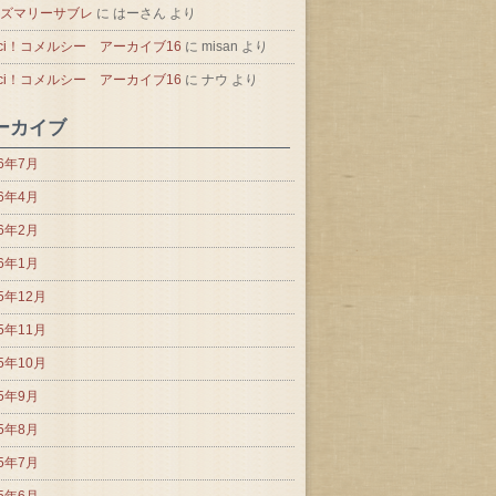
ズマリーサブレ
に
はーさん
より
rci！コメルシー アーカイブ16
に
misan
より
rci！コメルシー アーカイブ16
に
ナウ
より
ーカイブ
26年7月
26年4月
26年2月
26年1月
25年12月
25年11月
25年10月
25年9月
25年8月
25年7月