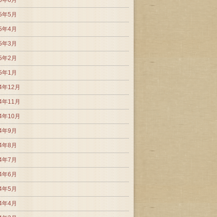
25年6月
25年5月
25年4月
25年3月
25年2月
25年1月
24年12月
24年11月
24年10月
24年9月
24年8月
24年7月
24年6月
24年5月
24年4月