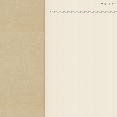
カテゴリー