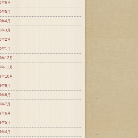
20年6月
20年5月
20年4月
20年3月
20年2月
20年1月
19年12月
19年11月
19年10月
19年9月
19年8月
19年7月
19年6月
19年5月
19年4月