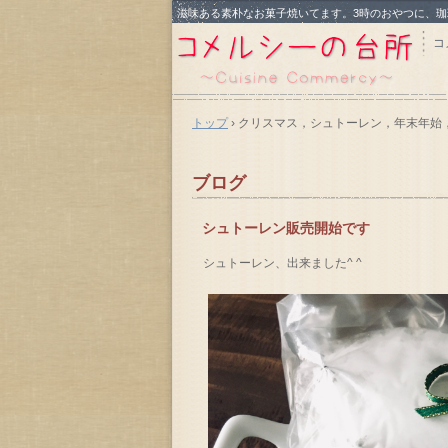
滋味ある素朴なお菓子焼いてます。3時のおやつに、
コ
トップ
›
クリスマス，シュトーレン，年末年始
ブログ
シュトーレン販売開始です
シュトーレン、出来ました^ ^