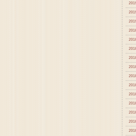
20
20
20
20
20
20
20
20
20
20
20
20
20
20
20