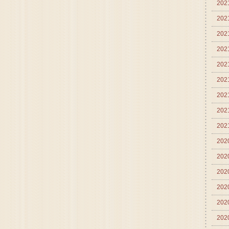
20
20
20
20
20
20
20
20
20
20
20
20
20
20
20