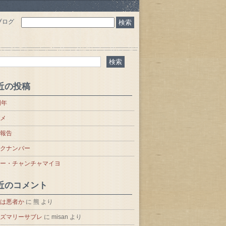
ブログ
近の投稿
周年
メ
報告
クナンバー
ー・チャンチャマイヨ
近のコメント
は悪者か
に
熊
より
ズマリーサブレ
に
misan
より