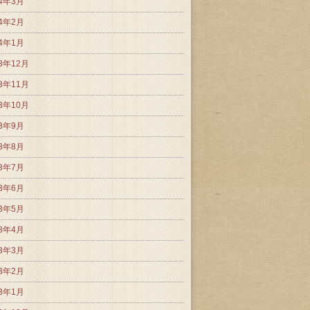
24年3月
24年2月
24年1月
23年12月
23年11月
23年10月
23年9月
23年8月
23年7月
23年6月
23年5月
23年4月
23年3月
23年2月
23年1月