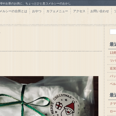
珈琲やお茶のお供に、ちょっとひと息コメルシーのおかし
メルシーの台所とは
おやつ
カフェメニュー
アクセス
お問い合わせ
，
最
13
ツバ
近況
バッ
ペル
最
クマ
ロー