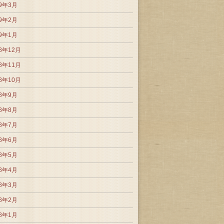
19年3月
19年2月
19年1月
18年12月
18年11月
18年10月
18年9月
18年8月
18年7月
18年6月
18年5月
18年4月
18年3月
18年2月
18年1月