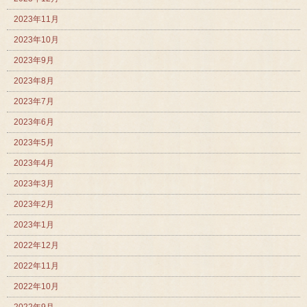
2023年11月
2023年10月
2023年9月
2023年8月
2023年7月
2023年6月
2023年5月
2023年4月
2023年3月
2023年2月
2023年1月
2022年12月
2022年11月
2022年10月
2022年9月