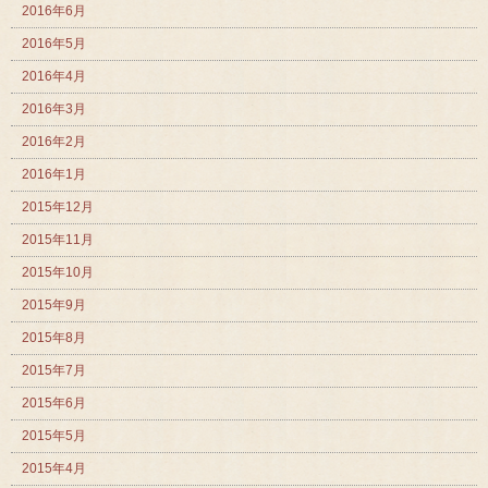
2016年6月
2016年5月
2016年4月
2016年3月
2016年2月
2016年1月
2015年12月
2015年11月
2015年10月
2015年9月
2015年8月
2015年7月
2015年6月
2015年5月
2015年4月