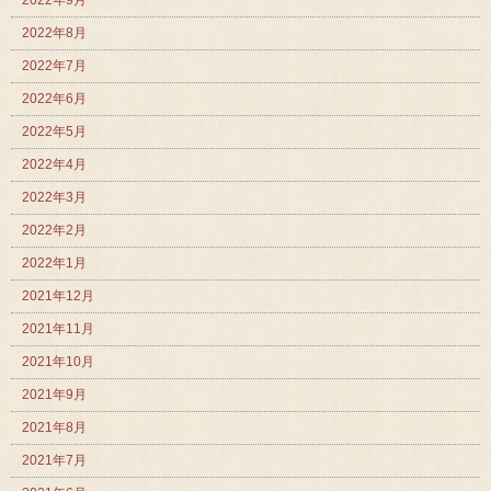
2022年8月
2022年7月
2022年6月
2022年5月
2022年4月
2022年3月
2022年2月
2022年1月
2021年12月
2021年11月
2021年10月
2021年9月
2021年8月
2021年7月