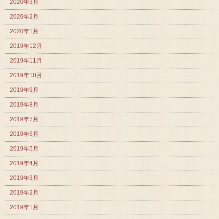
2020年3月
2020年2月
2020年1月
2019年12月
2019年11月
2019年10月
2019年9月
2019年8月
2019年7月
2019年6月
2019年5月
2019年4月
2019年3月
2019年2月
2019年1月