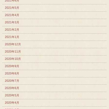
2021年6月
2021年5月
2021年4月
2021年3月
2021年2月
2021年1月
2020年12月
2020年11月
2020年10月
2020年9月
2020年8月
2020年7月
2020年6月
2020年5月
2020年4月