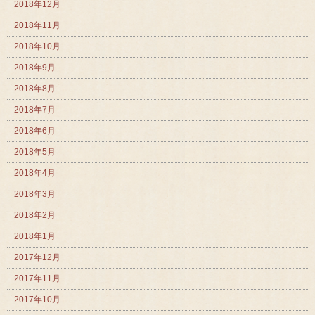
2018年12月
2018年11月
2018年10月
2018年9月
2018年8月
2018年7月
2018年6月
2018年5月
2018年4月
2018年3月
2018年2月
2018年1月
2017年12月
2017年11月
2017年10月