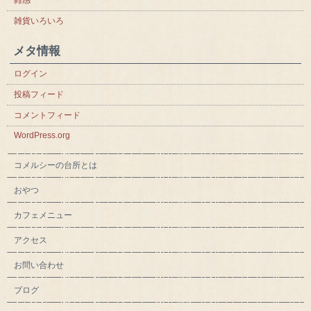
雑貨いろいろ
メタ情報
ログイン
投稿フィード
コメントフィード
WordPress.org
コメルシーの台所とは
おやつ
カフェメニュー
アクセス
お問い合わせ
ブログ