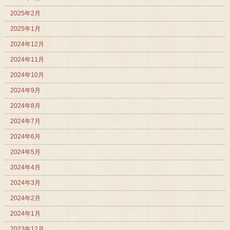
2025年2月
2025年1月
2024年12月
2024年11月
2024年10月
2024年9月
2024年8月
2024年7月
2024年6月
2024年5月
2024年4月
2024年3月
2024年2月
2024年1月
2023年12月