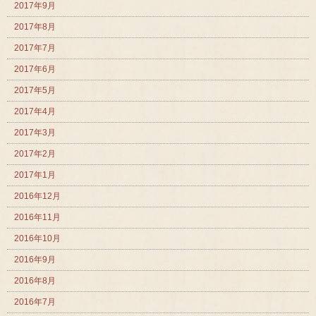
2017年9月
2017年8月
2017年7月
2017年6月
2017年5月
2017年4月
2017年3月
2017年2月
2017年1月
2016年12月
2016年11月
2016年10月
2016年9月
2016年8月
2016年7月