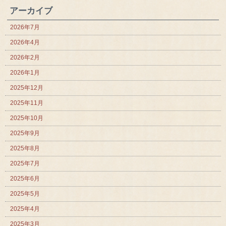
アーカイブ
2026年7月
2026年4月
2026年2月
2026年1月
2025年12月
2025年11月
2025年10月
2025年9月
2025年8月
2025年7月
2025年6月
2025年5月
2025年4月
2025年3月