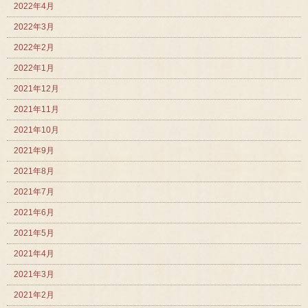
2022年4月
2022年3月
2022年2月
2022年1月
2021年12月
2021年11月
2021年10月
2021年9月
2021年8月
2021年7月
2021年6月
2021年5月
2021年4月
2021年3月
2021年2月