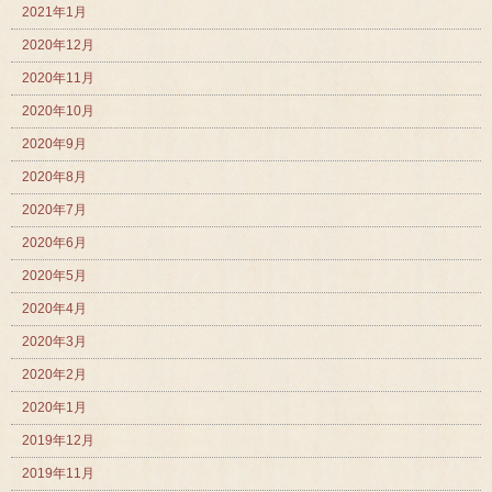
2021年1月
2020年12月
2020年11月
2020年10月
2020年9月
2020年8月
2020年7月
2020年6月
2020年5月
2020年4月
2020年3月
2020年2月
2020年1月
2019年12月
2019年11月