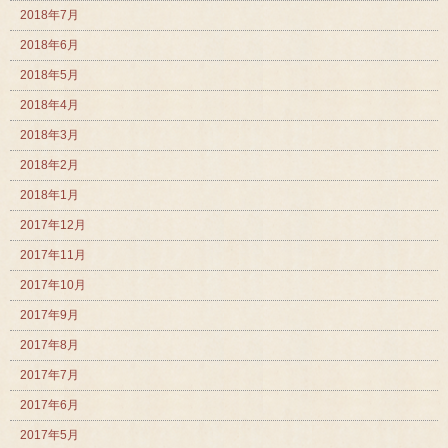
2018年7月
2018年6月
2018年5月
2018年4月
2018年3月
2018年2月
2018年1月
2017年12月
2017年11月
2017年10月
2017年9月
2017年8月
2017年7月
2017年6月
2017年5月