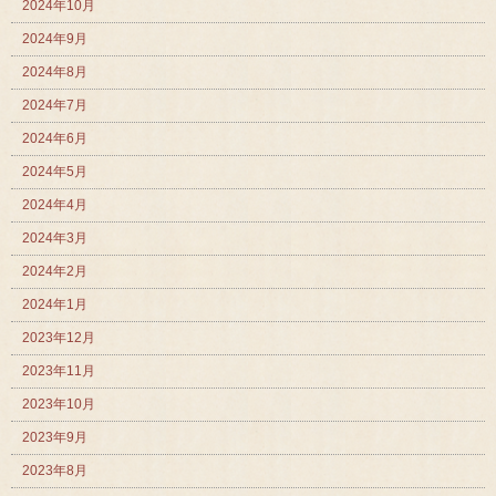
2024年10月
2024年9月
2024年8月
2024年7月
2024年6月
2024年5月
2024年4月
2024年3月
2024年2月
2024年1月
2023年12月
2023年11月
2023年10月
2023年9月
2023年8月