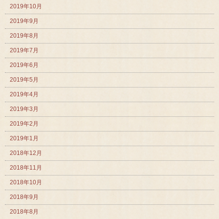
2019年10月
2019年9月
2019年8月
2019年7月
2019年6月
2019年5月
2019年4月
2019年3月
2019年2月
2019年1月
2018年12月
2018年11月
2018年10月
2018年9月
2018年8月