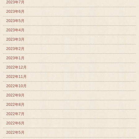
2023年7月
2023年6月
2023年5月
2023年4月
2023年3月
2023年2月
2023年1月
2022年12月
2022年11月
2022年10月
2022年9月
2022年8月
2022年7月
2022年6月
2022年5月