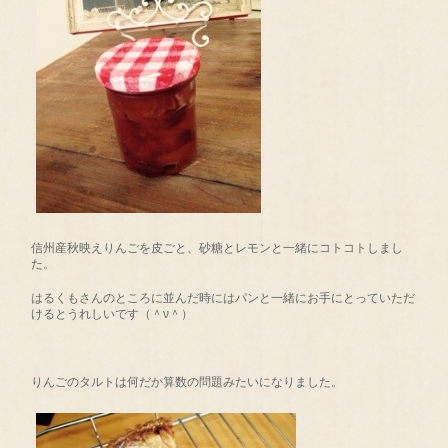
信州産秋映えりんごを皮ごと、砂糖とレモンと一緒にコトコトしまし
た。
はるくもさんのところに並んだ時にはパンと一緒にお手にとっていただ
けるとうれしいです（＾ν＾）
りんごのタルトは何だか算数の問題みたいになりました。