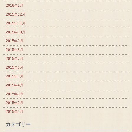
2016年1月
2015年12月
2015年11月
2015年10月
2015年9月
2015年8月
2015年7月
2015年6月
2015年5月
2015年4月
2015年3月
2015年2月
2015年1月
カテゴリー