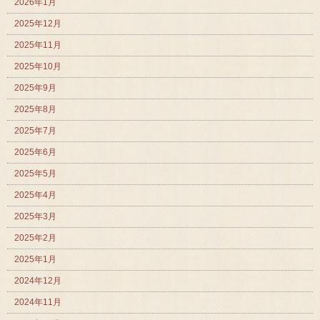
2026年1月
2025年12月
2025年11月
2025年10月
2025年9月
2025年8月
2025年7月
2025年6月
2025年5月
2025年4月
2025年3月
2025年2月
2025年1月
2024年12月
2024年11月