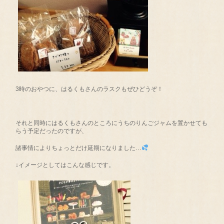
3時のおやつに、はるくもさんのラスクもぜひどうぞ！
それと同時にはるくもさんのところにうちのりんごジャムを置かせても
らう予定だったのですが、
諸事情によりちょっとだけ延期になりました…
↓イメージとしてはこんな感じです。