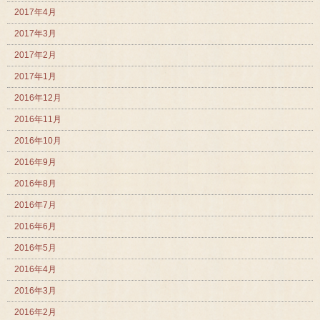
2017年4月
2017年3月
2017年2月
2017年1月
2016年12月
2016年11月
2016年10月
2016年9月
2016年8月
2016年7月
2016年6月
2016年5月
2016年4月
2016年3月
2016年2月