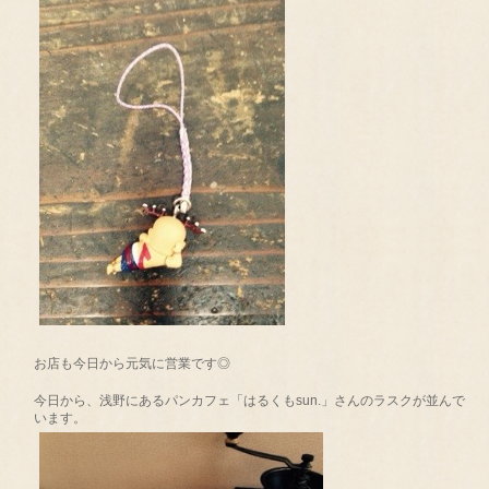
お店も今日から元気に営業です◎
今日から、浅野にあるパンカフェ「はるくもsun.」さんのラスクが並んで
います。