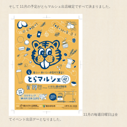
そして 11月の予定がとらマルシェ出店確定ですべて決まりました。
11月の毎週日曜日は全
てイベント出店デーとなりました。