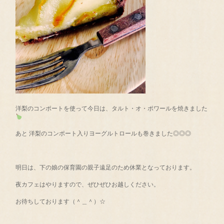
洋梨のコンポートを使って今日は、タルト・オ・ポワールを焼きました
あと 洋梨のコンポート入りヨーグルトロールも巻きました◎◎◎
明日は、下の娘の保育園の親子遠足のため休業となっております。
夜カフェはやりますので、ぜひぜひお越しください。
お待ちしております（＾＿＾）☆