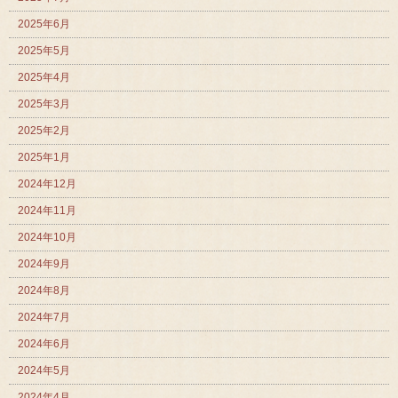
2025年6月
2025年5月
2025年4月
2025年3月
2025年2月
2025年1月
2024年12月
2024年11月
2024年10月
2024年9月
2024年8月
2024年7月
2024年6月
2024年5月
2024年4月