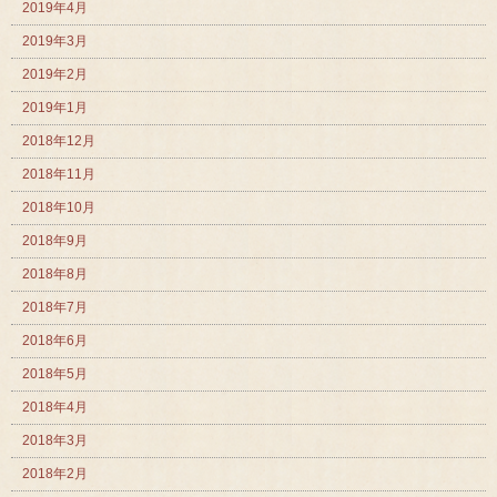
2019年4月
2019年3月
2019年2月
2019年1月
2018年12月
2018年11月
2018年10月
2018年9月
2018年8月
2018年7月
2018年6月
2018年5月
2018年4月
2018年3月
2018年2月