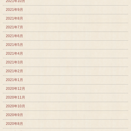
2021年10月
2021年9月
2021年8月
2021年7月
2021年6月
2021年5月
2021年4月
2021年3月
2021年2月
2021年1月
2020年12月
2020年11月
2020年10月
2020年9月
2020年8月