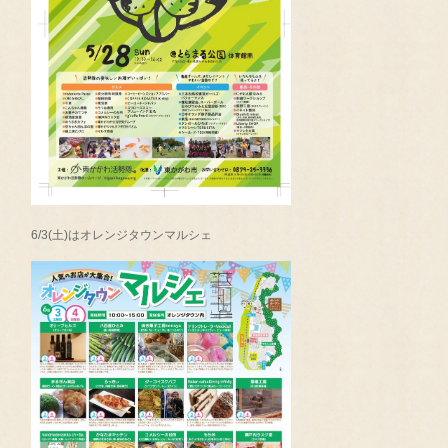
6/3(土)はオレンジタウンマルシェ