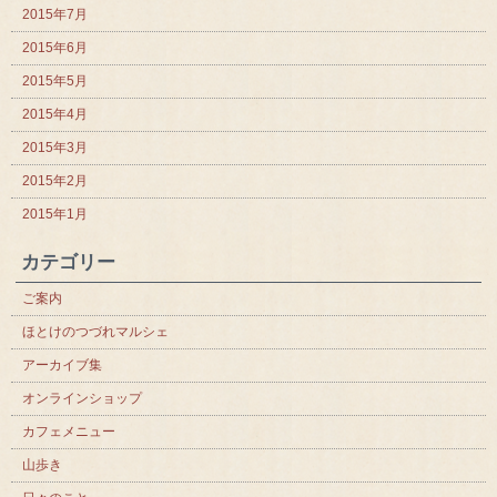
2015年7月
2015年6月
2015年5月
2015年4月
2015年3月
2015年2月
2015年1月
カテゴリー
ご案内
ほとけのつづれマルシェ
アーカイブ集
オンラインショップ
カフェメニュー
山歩き