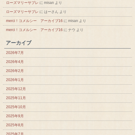
ローズマリーサブレ
に
misan
より
ローズマリーサブレ
に
はーさん
より
merci！コメルシー アーカイブ16
に
misan
より
merci！コメルシー アーカイブ16
に
ナウ
より
アーカイブ
2026年7月
2026年4月
2026年2月
2026年1月
2025年12月
2025年11月
2025年10月
2025年9月
2025年8月
2025年7月