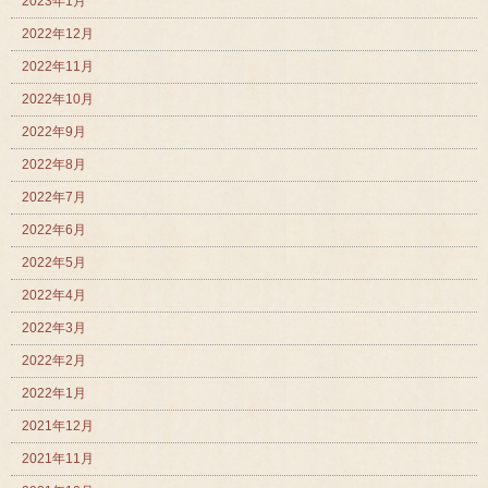
2023年1月
2022年12月
2022年11月
2022年10月
2022年9月
2022年8月
2022年7月
2022年6月
2022年5月
2022年4月
2022年3月
2022年2月
2022年1月
2021年12月
2021年11月