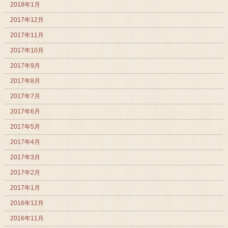
2018年1月
2017年12月
2017年11月
2017年10月
2017年9月
2017年8月
2017年7月
2017年6月
2017年5月
2017年4月
2017年3月
2017年2月
2017年1月
2016年12月
2016年11月