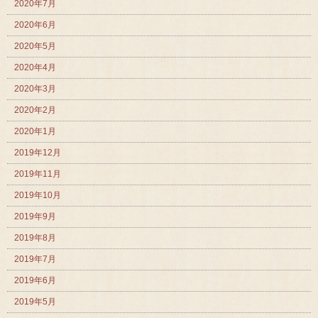
2020年7月
2020年6月
2020年5月
2020年4月
2020年3月
2020年2月
2020年1月
2019年12月
2019年11月
2019年10月
2019年9月
2019年8月
2019年7月
2019年6月
2019年5月