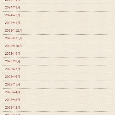
2024年3月
2024年2月
2024年1月
2023年12月
2023年11月
2023年10月
2023年9月
2023年8月
2023年7月
2023年6月
2023年5月
2023年4月
2023年3月
2023年2月