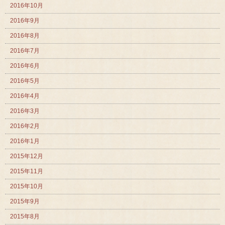
2016年10月
2016年9月
2016年8月
2016年7月
2016年6月
2016年5月
2016年4月
2016年3月
2016年2月
2016年1月
2015年12月
2015年11月
2015年10月
2015年9月
2015年8月