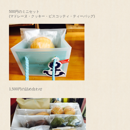
500円のミニセット
(マドレーヌ・クッキー・ビスコッティ・ティーバッグ)
1,500円の詰め合わせ