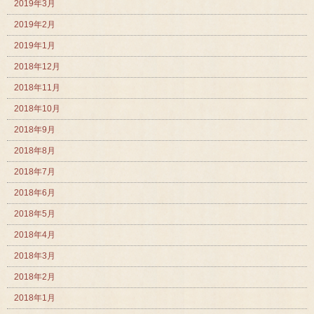
2019年3月
2019年2月
2019年1月
2018年12月
2018年11月
2018年10月
2018年9月
2018年8月
2018年7月
2018年6月
2018年5月
2018年4月
2018年3月
2018年2月
2018年1月