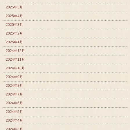
2025年5月
2025年4月
2025年3月
2025年2月
2025年1月
2024年12月
2024年11月
2024年10月
2024年9月
2024年8月
2024年7月
2024年6月
2024年5月
2024年4月
2024年3月