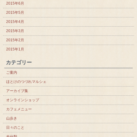
2015年6月
2015年5月
2015年4月
2015年3月
2015年2月
2015年1月
カテゴリー
ご案内
ほとけのつづれマルシェ
アーカイブ集
オンラインショップ
カフェメニュー
山歩き
日々のこと
未分類