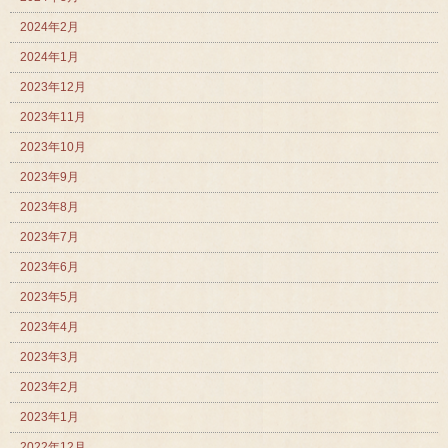
2024年2月
2024年1月
2023年12月
2023年11月
2023年10月
2023年9月
2023年8月
2023年7月
2023年6月
2023年5月
2023年4月
2023年3月
2023年2月
2023年1月
2022年12月