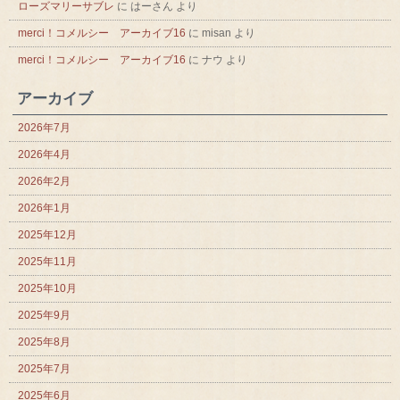
ローズマリーサブレ
に
はーさん
より
merci！コメルシー アーカイブ16
に
misan
より
merci！コメルシー アーカイブ16
に
ナウ
より
アーカイブ
2026年7月
2026年4月
2026年2月
2026年1月
2025年12月
2025年11月
2025年10月
2025年9月
2025年8月
2025年7月
2025年6月