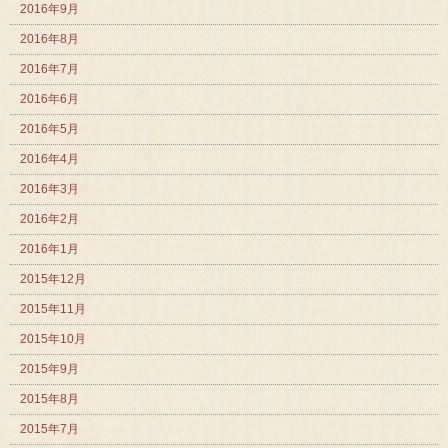
2016年9月
2016年8月
2016年7月
2016年6月
2016年5月
2016年4月
2016年3月
2016年2月
2016年1月
2015年12月
2015年11月
2015年10月
2015年9月
2015年8月
2015年7月