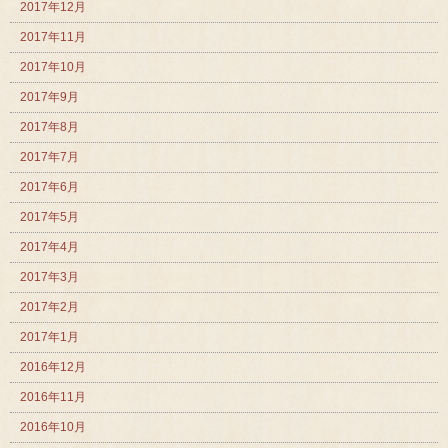
2017年12月
2017年11月
2017年10月
2017年9月
2017年8月
2017年7月
2017年6月
2017年5月
2017年4月
2017年3月
2017年2月
2017年1月
2016年12月
2016年11月
2016年10月