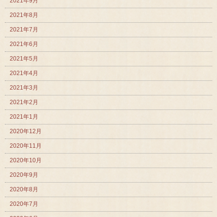
2021年9月
2021年8月
2021年7月
2021年6月
2021年5月
2021年4月
2021年3月
2021年2月
2021年1月
2020年12月
2020年11月
2020年10月
2020年9月
2020年8月
2020年7月