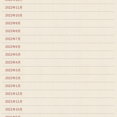
2022年11月
2022年10月
2022年9月
2022年8月
2022年7月
2022年6月
2022年5月
2022年4月
2022年3月
2022年2月
2022年1月
2021年12月
2021年11月
2021年10月