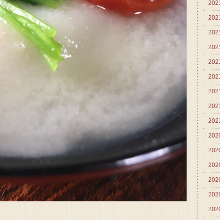
20
20
20
20
20
20
20
20
20
20
20
20
20
20
20