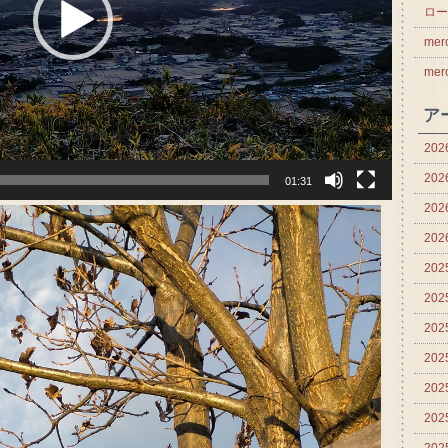
ロー
me
me
ア
20
20
01:31
20
20
20
20
20
20
20
20