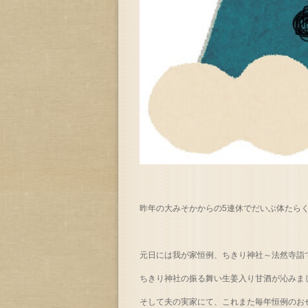
昨年の大みそかからの5連休でだいぶ体たら
元日には我が家恒例、ちきり神社～法然寺詣
ちきり神社の振る舞い生姜入り甘酒が沁みま
そして夫の実家にて、これまた毎年恒例のお