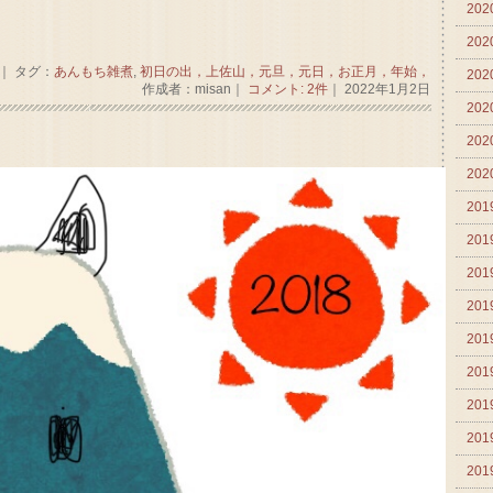
20
20
｜ タグ：
あんもち雑煮
,
初日の出，上佐山，元旦，元日，お正月，年始，
20
作成者：misan｜
コメント: 2件
｜ 2022年1月2日
20
20
20
20
20
20
20
20
20
20
20
20