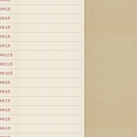
25年6月
25年5月
25年4月
25年3月
25年2月
25年1月
24年12月
24年11月
24年10月
24年9月
24年8月
24年7月
24年6月
24年5月
24年4月