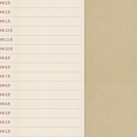
19年3月
19年2月
19年1月
18年12月
18年11月
18年10月
18年9月
18年8月
18年7月
18年6月
18年5月
18年4月
18年3月
18年2月
18年1月