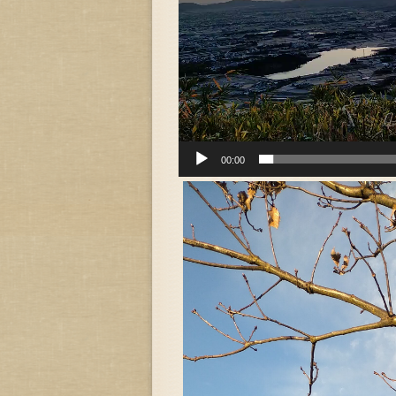
00:00