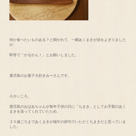
何か食べたいものある？と聞かれて、一瞬あくまきが頭をよぎりました
が、
即答で「かるかん！」とお願いしました。
鹿児島のお菓子大好きみーさんです。
小さいころ、
鹿児島のおばあちゃんが毎年子供の日に「ちまき」としてお手製のあく
まきを送ってくれていたため、
２０歳ごろまであくまきが端午の節句でいただくちまきだと思っていま
した。