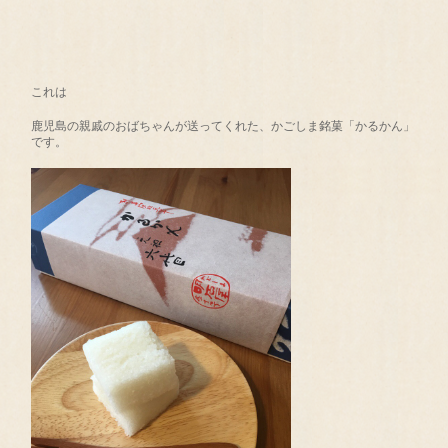
これは
鹿児島の親戚のおばちゃんが送ってくれた、かごしま銘菓「かるかん」
です。