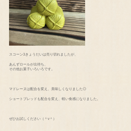
スコーン3きょうだいは売り切れましたが、
あんずロールが出待ち、
その他お菓子いろいろです。
マドレーヌは配合を変え、美味しくなりました◎
ショートブレッドも配合を変え、軽い食感になりました。
ぜひお試しください（＾ν＾）