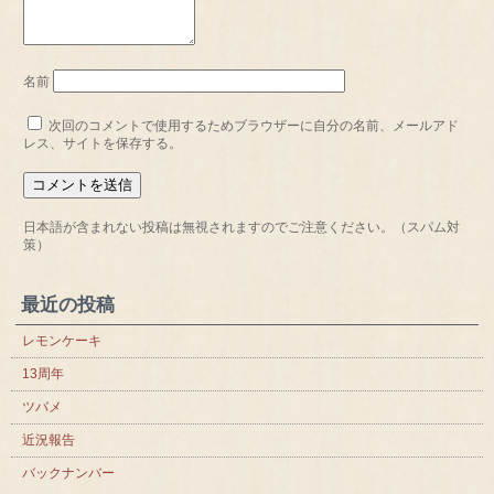
名前
次回のコメントで使用するためブラウザーに自分の名前、メールアド
レス、サイトを保存する。
日本語が含まれない投稿は無視されますのでご注意ください。（スパム対
策）
最近の投稿
レモンケーキ
13周年
ツバメ
近況報告
バックナンバー