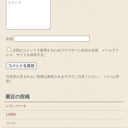
名前
次回のコメントで使用するためブラウザーに自分の名前、メールアド
レス、サイトを保存する。
日本語が含まれない投稿は無視されますのでご注意ください。（スパム対
策）
最近の投稿
レモンケーキ
13周年
ツバメ