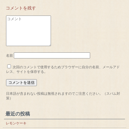
コメントを残す
名前
次回のコメントで使用するためブラウザーに自分の名前、メールアド
レス、サイトを保存する。
日本語が含まれない投稿は無視されますのでご注意ください。（スパム対
策）
最近の投稿
レモンケーキ