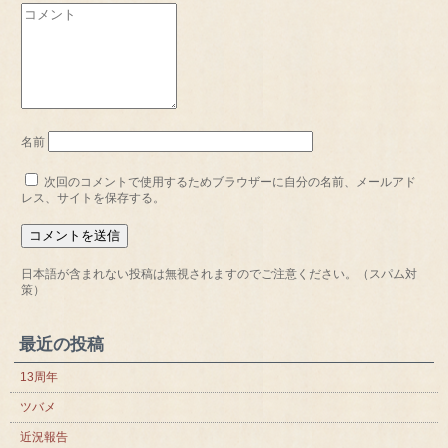
名前
次回のコメントで使用するためブラウザーに自分の名前、メールアド
レス、サイトを保存する。
日本語が含まれない投稿は無視されますのでご注意ください。（スパム対
策）
最近の投稿
13周年
ツバメ
近況報告