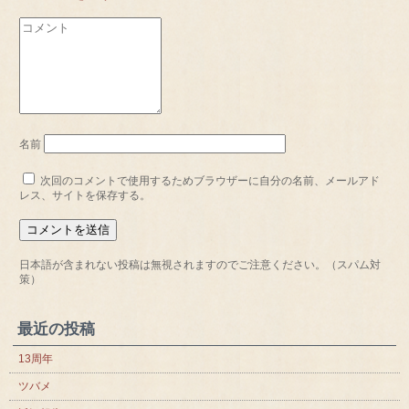
名前
次回のコメントで使用するためブラウザーに自分の名前、メールアド
レス、サイトを保存する。
日本語が含まれない投稿は無視されますのでご注意ください。（スパム対
策）
最近の投稿
13周年
ツバメ