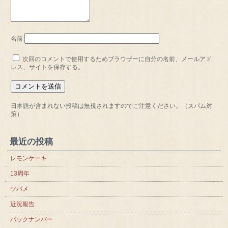
名前
次回のコメントで使用するためブラウザーに自分の名前、メールアド
レス、サイトを保存する。
日本語が含まれない投稿は無視されますのでご注意ください。（スパム対
策）
最近の投稿
レモンケーキ
13周年
ツバメ
近況報告
バックナンバー