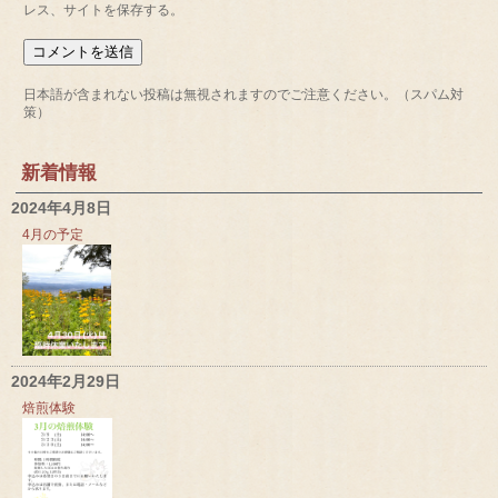
レス、サイトを保存する。
日本語が含まれない投稿は無視されますのでご注意ください。（スパム対
策）
新着情報
2024年4月8日
4月の予定
2024年2月29日
焙煎体験