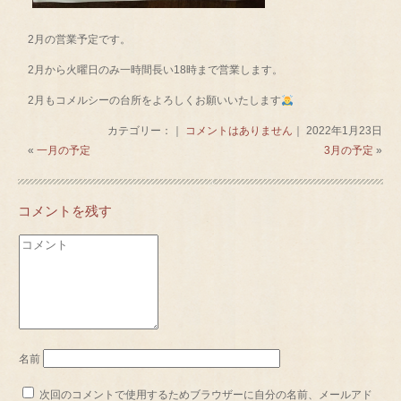
2月の営業予定です。
2月から火曜日のみ一時間長い18時まで営業します。
2月もコメルシーの台所をよろしくお願いいたします
カテゴリー：｜
コメントはありません
｜ 2022年1月23日
«
一月の予定
3月の予定
»
コメントを残す
名前
次回のコメントで使用するためブラウザーに自分の名前、メールアド