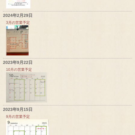
2024年2月29日
3月の営業予定
2023年9月22日
10月の営業予定
2023年9月15日
9月の営業予定