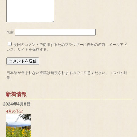
名前
次回のコメントで使用するためブラウザーに自分の名前、メールアド
レス、サイトを保存する。
日本語が含まれない投稿は無視されますのでご注意ください。（スパム対
策）
新着情報
2024年4月8日
4月の予定