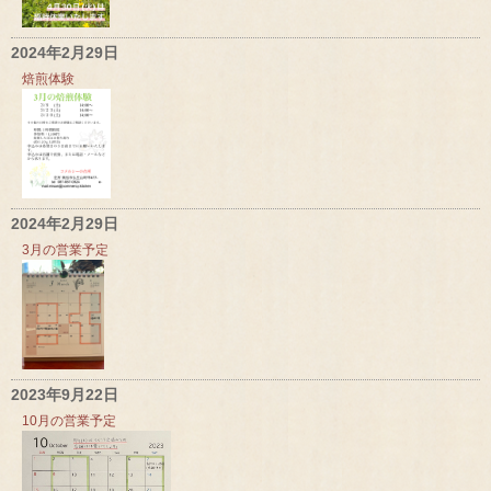
2024年2月29日
焙煎体験
2024年2月29日
3月の営業予定
2023年9月22日
10月の営業予定