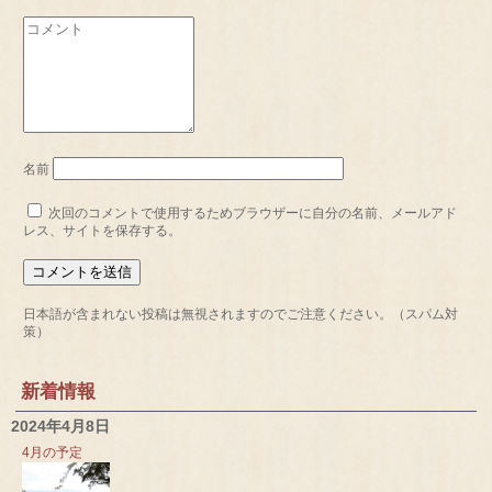
名前
次回のコメントで使用するためブラウザーに自分の名前、メールアド
レス、サイトを保存する。
日本語が含まれない投稿は無視されますのでご注意ください。（スパム対
策）
新着情報
2024年4月8日
4月の予定