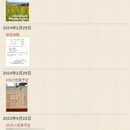
2024年2月29日
焙煎体験
2024年2月29日
3月の営業予定
2023年9月22日
10月の営業予定