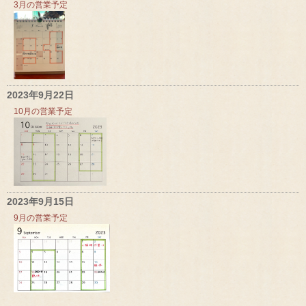
3月の営業予定
2023年9月22日
10月の営業予定
2023年9月15日
9月の営業予定