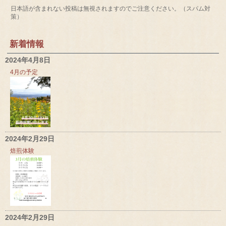
日本語が含まれない投稿は無視されますのでご注意ください。（スパム対
策）
新着情報
2024年4月8日
4月の予定
2024年2月29日
焙煎体験
2024年2月29日