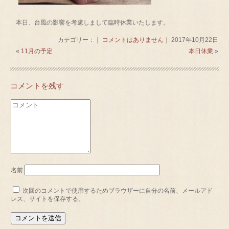
本日、台風の影響を考慮しまして臨時休業いたします。
カテゴリー：｜
コメントはありません
｜ 2017年10月22日
«
11月の予定
本日休業
»
コメントを残す
名前
次回のコメントで使用するためブラウザーに自分の名前、メールアド
レス、サイトを保存する。