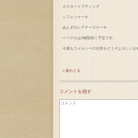
カスタードプディング
シフォンケーキ
あんずのレアチーズケーキ
ベーグルは3種類焼く予定です。
今週もコメルシーの台所をどうぞよろしくお
«
疲れとる
コメントを残す