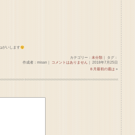
ねがいします
カテゴリー：
未分類
｜ タグ：
作成者：misan｜
コメントはありません
｜ 2018年7月25日
８月最初の週は
»