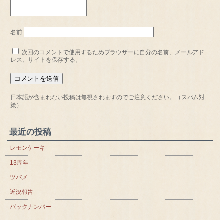
名前
次回のコメントで使用するためブラウザーに自分の名前、メールアド
レス、サイトを保存する。
日本語が含まれない投稿は無視されますのでご注意ください。（スパム対
策）
最近の投稿
レモンケーキ
13周年
ツバメ
近況報告
バックナンバー