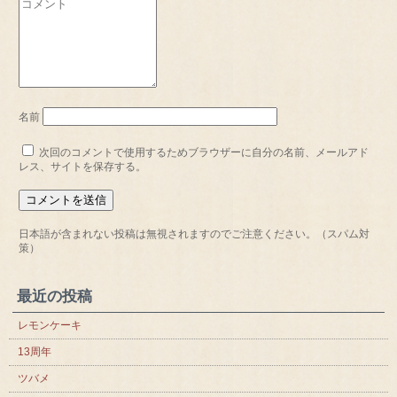
名前
次回のコメントで使用するためブラウザーに自分の名前、メールアド
レス、サイトを保存する。
日本語が含まれない投稿は無視されますのでご注意ください。（スパム対
策）
最近の投稿
レモンケーキ
13周年
ツバメ