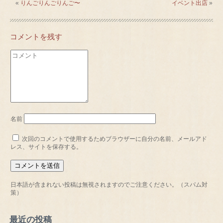
«
りんごりんごりんご〜
イベント出店
»
コメントを残す
名前
次回のコメントで使用するためブラウザーに自分の名前、メールアド
レス、サイトを保存する。
日本語が含まれない投稿は無視されますのでご注意ください。（スパム対
策）
最近の投稿