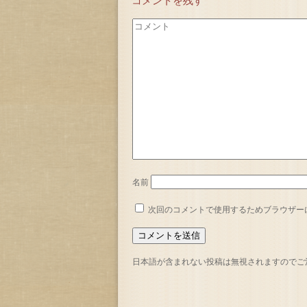
コメントを残す
名前
次回のコメントで使用するためブラウザー
日本語が含まれない投稿は無視されますのでご