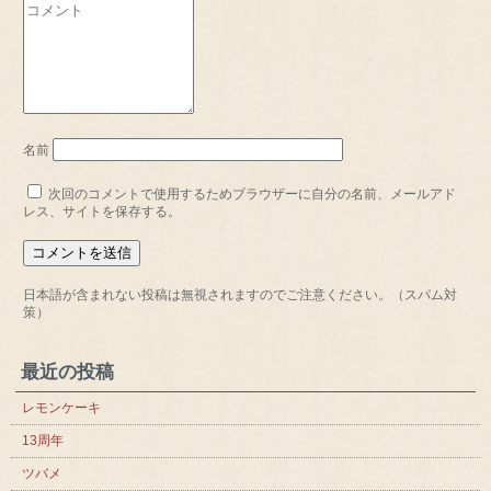
名前
次回のコメントで使用するためブラウザーに自分の名前、メールアド
レス、サイトを保存する。
日本語が含まれない投稿は無視されますのでご注意ください。（スパム対
策）
最近の投稿
レモンケーキ
13周年
ツバメ