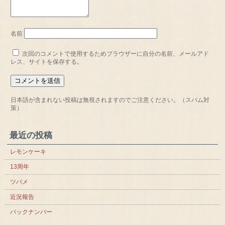
名前
次回のコメントで使用するためブラウザーに自分の名前、メールアド
レス、サイトを保存する。
日本語が含まれない投稿は無視されますのでご注意ください。（スパム対
策）
最近の投稿
レモンケーキ
13周年
ツバメ
近況報告
バックナンバー