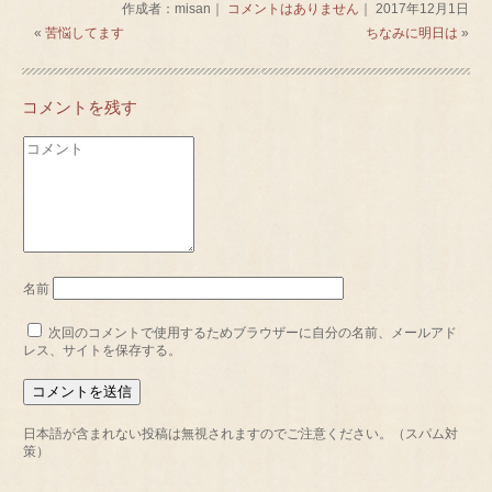
作成者：misan｜
コメントはありません
｜ 2017年12月1日
«
苦悩してます
ちなみに明日は
»
コメントを残す
名前
次回のコメントで使用するためブラウザーに自分の名前、メールアド
レス、サイトを保存する。
日本語が含まれない投稿は無視されますのでご注意ください。（スパム対
策）