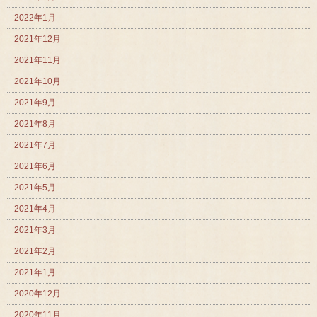
2022年1月
2021年12月
2021年11月
2021年10月
2021年9月
2021年8月
2021年7月
2021年6月
2021年5月
2021年4月
2021年3月
2021年2月
2021年1月
2020年12月
2020年11月