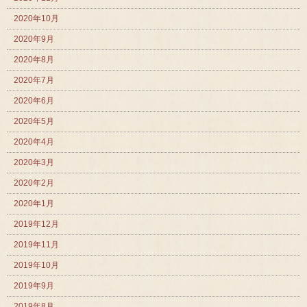
2020年10月
2020年9月
2020年8月
2020年7月
2020年6月
2020年5月
2020年4月
2020年3月
2020年2月
2020年1月
2019年12月
2019年11月
2019年10月
2019年9月
2019年8月