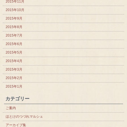
2015年11月
2015年10月
2015年9月
2015年8月
2015年7月
2015年6月
2015年5月
2015年4月
2015年3月
2015年2月
2015年1月
カテゴリー
ご案内
ほとけのつづれマルシェ
アーカイブ集