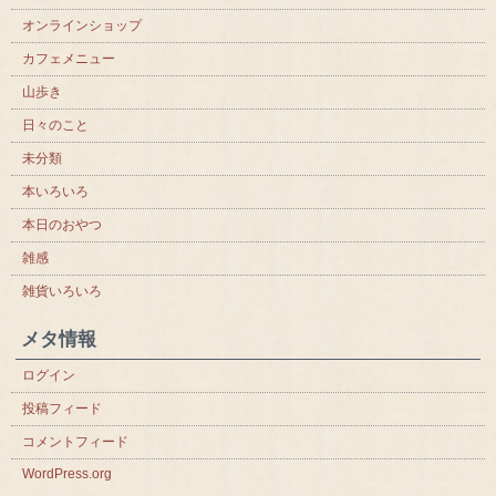
オンラインショップ
カフェメニュー
山歩き
日々のこと
未分類
本いろいろ
本日のおやつ
雑感
雑貨いろいろ
メタ情報
ログイン
投稿フィード
コメントフィード
WordPress.org