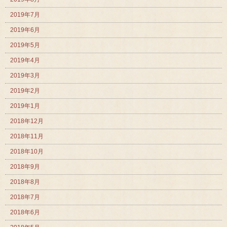
2019年7月
2019年6月
2019年5月
2019年4月
2019年3月
2019年2月
2019年1月
2018年12月
2018年11月
2018年10月
2018年9月
2018年8月
2018年7月
2018年6月