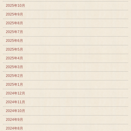
2025年10月
2025年9月
2025年8月
2025年7月
2025年6月
2025年5月
2025年4月
2025年3月
2025年2月
2025年1月
2024年12月
2024年11月
2024年10月
2024年9月
2024年8月