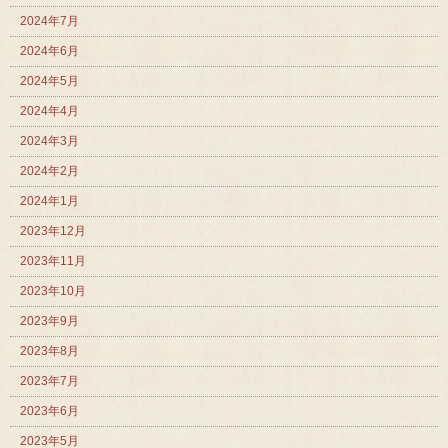
2024年7月
2024年6月
2024年5月
2024年4月
2024年3月
2024年2月
2024年1月
2023年12月
2023年11月
2023年10月
2023年9月
2023年8月
2023年7月
2023年6月
2023年5月