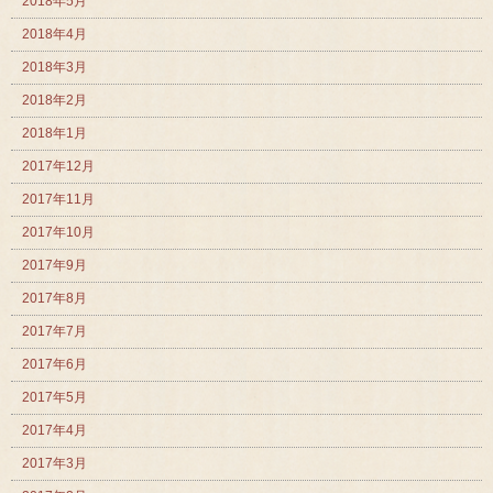
2018年5月
2018年4月
2018年3月
2018年2月
2018年1月
2017年12月
2017年11月
2017年10月
2017年9月
2017年8月
2017年7月
2017年6月
2017年5月
2017年4月
2017年3月