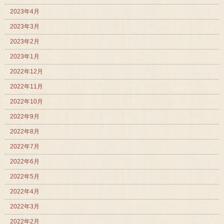
2023年4月
2023年3月
2023年2月
2023年1月
2022年12月
2022年11月
2022年10月
2022年9月
2022年8月
2022年7月
2022年6月
2022年5月
2022年4月
2022年3月
2022年2月