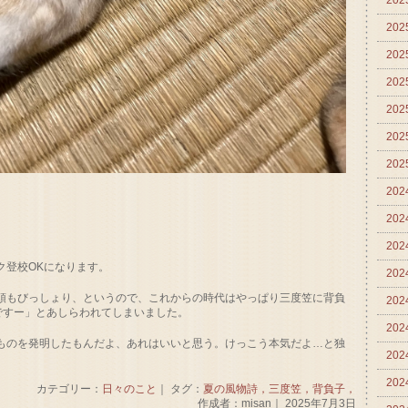
20
20
20
20
20
20
20
20
20
20
ク登校OKになります。
20
頭もびっしょり、というので、これからの時代はやっぱり三度笠に背負
20
ですー」とあしらわれてしまいました。
20
ものを発明したもんだよ、あれはいいと思う。けっこう本気だよ…と独
20
20
カテゴリー：
日々のこと
｜ タグ：
夏の風物詩，三度笠，背負子，
作成者：misan｜ 2025年7月3日