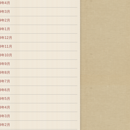
19年4月
19年3月
19年2月
19年1月
18年12月
18年11月
18年10月
18年9月
18年8月
18年7月
18年6月
18年5月
18年4月
18年3月
18年2月