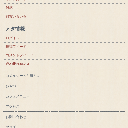
雑感
雑貨いろいろ
メタ情報
ログイン
投稿フィード
コメントフィード
WordPress.org
コメルシーの台所とは
おやつ
カフェメニュー
アクセス
お問い合わせ
ブログ