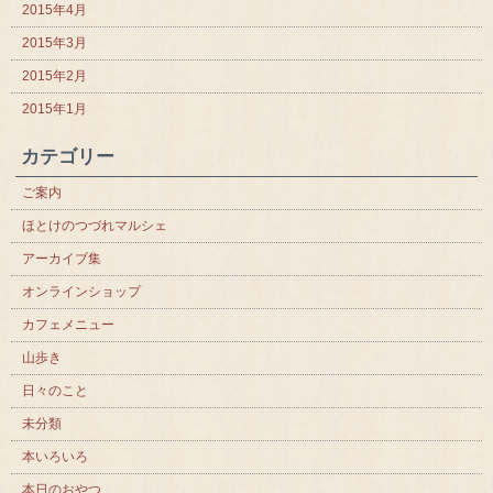
2015年4月
2015年3月
2015年2月
2015年1月
カテゴリー
ご案内
ほとけのつづれマルシェ
アーカイブ集
オンラインショップ
カフェメニュー
山歩き
日々のこと
未分類
本いろいろ
本日のおやつ