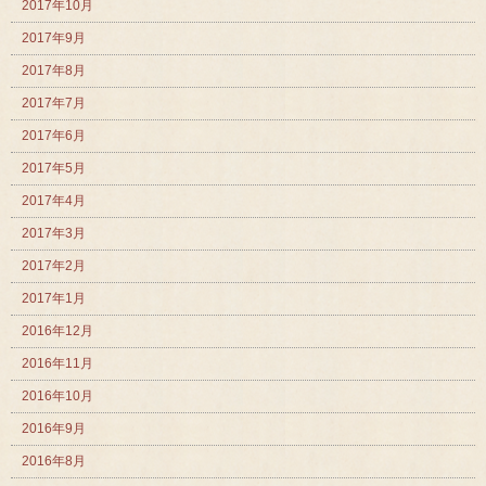
2017年10月
2017年9月
2017年8月
2017年7月
2017年6月
2017年5月
2017年4月
2017年3月
2017年2月
2017年1月
2016年12月
2016年11月
2016年10月
2016年9月
2016年8月