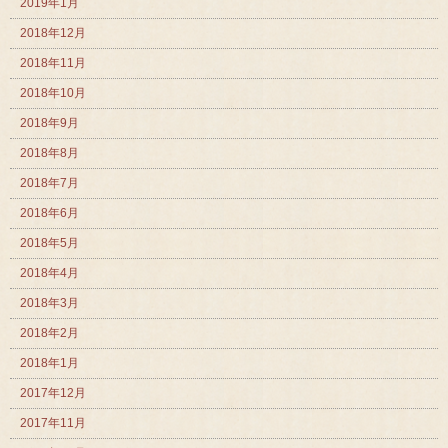
2019年1月
2018年12月
2018年11月
2018年10月
2018年9月
2018年8月
2018年7月
2018年6月
2018年5月
2018年4月
2018年3月
2018年2月
2018年1月
2017年12月
2017年11月