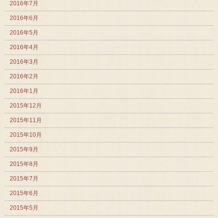
2016年7月
2016年6月
2016年5月
2016年4月
2016年3月
2016年2月
2016年1月
2015年12月
2015年11月
2015年10月
2015年9月
2015年8月
2015年7月
2015年6月
2015年5月