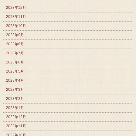
2023年12月
2023年11月
2023年10月
2023年9月
2023年8月
2023年7月
2023年6月
2023年5月
2023年4月
2023年3月
2023年2月
2023年1月
2022年12月
2022年11月
2022年10月