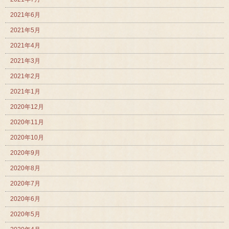
2021年6月
2021年5月
2021年4月
2021年3月
2021年2月
2021年1月
2020年12月
2020年11月
2020年10月
2020年9月
2020年8月
2020年7月
2020年6月
2020年5月