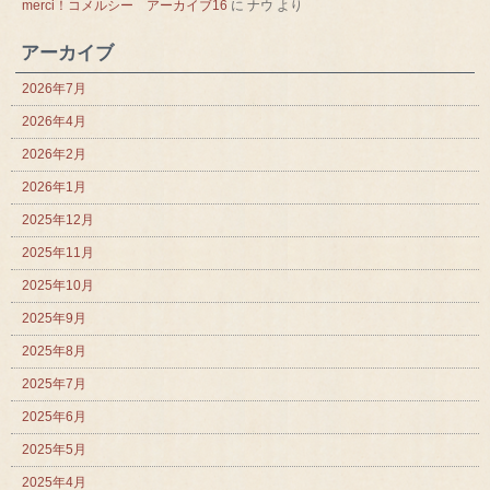
merci！コメルシー アーカイブ16
に
ナウ
より
アーカイブ
2026年7月
2026年4月
2026年2月
2026年1月
2025年12月
2025年11月
2025年10月
2025年9月
2025年8月
2025年7月
2025年6月
2025年5月
2025年4月