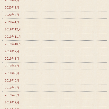
2020年4月
2020年3月
2020年2月
2020年1月
2019年12月
2019年11月
2019年10月
2019年9月
2019年8月
2019年7月
2019年6月
2019年5月
2019年4月
2019年3月
2019年2月