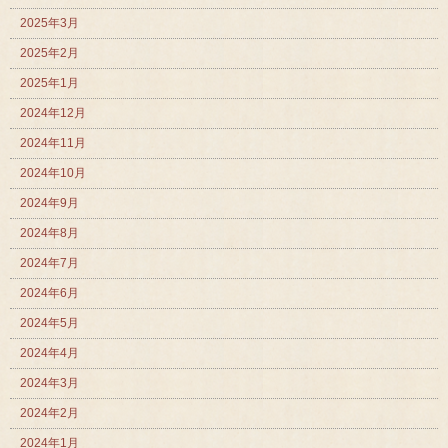
2025年3月
2025年2月
2025年1月
2024年12月
2024年11月
2024年10月
2024年9月
2024年8月
2024年7月
2024年6月
2024年5月
2024年4月
2024年3月
2024年2月
2024年1月