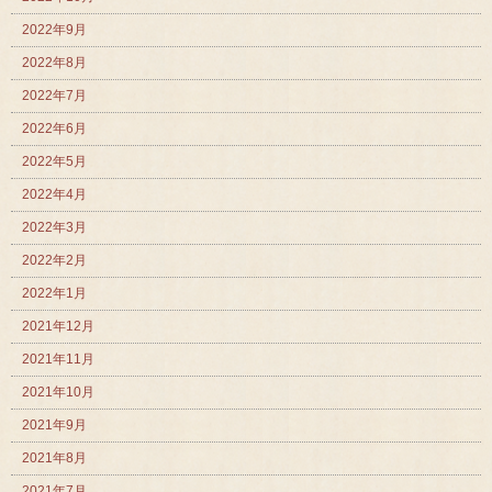
2022年9月
2022年8月
2022年7月
2022年6月
2022年5月
2022年4月
2022年3月
2022年2月
2022年1月
2021年12月
2021年11月
2021年10月
2021年9月
2021年8月
2021年7月